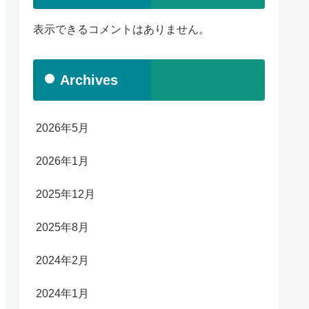
表示できるコメントはありません。
Archives
2026年5月
2026年1月
2025年12月
2025年8月
2024年2月
2024年1月