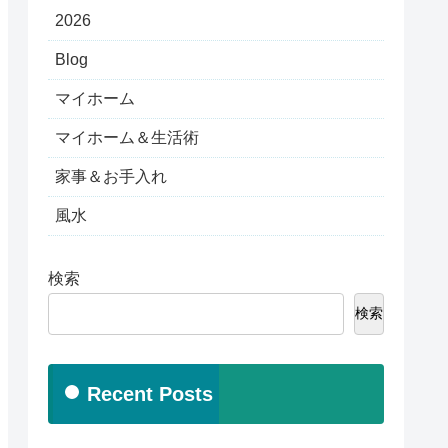
2026
Blog
マイホーム
マイホーム＆生活術
家事＆お手入れ
風水
検索
検索
Recent Posts