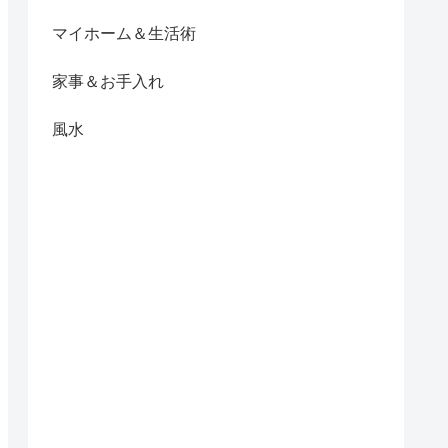
マイホーム＆生活術
家事＆お手入れ
風水