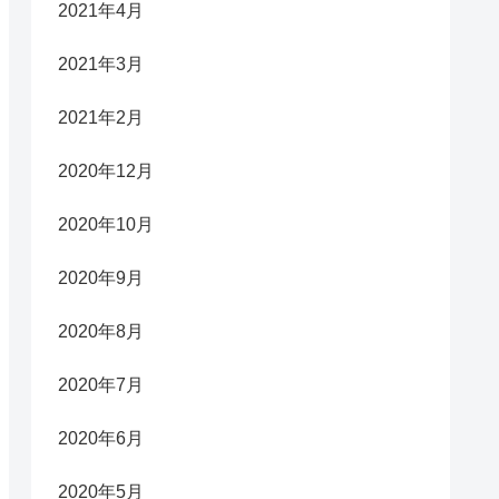
2021年4月
2021年3月
2021年2月
2020年12月
2020年10月
2020年9月
2020年8月
2020年7月
2020年6月
2020年5月