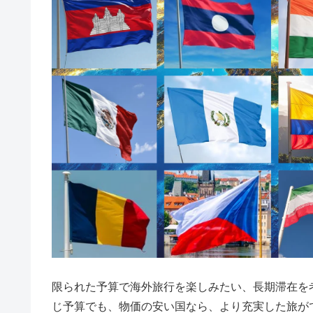
限られた予算で海外旅行を楽しみたい、長期滞在を
じ予算でも、物価の安い国なら、より充実した旅が