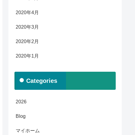
2020年4月
2020年3月
2020年2月
2020年1月
Categories
2026
Blog
マイホーム