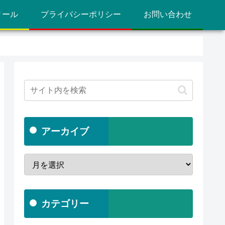
ィール
プライバシーポリシー
お問い合わせ
アーカイブ
カテゴリー