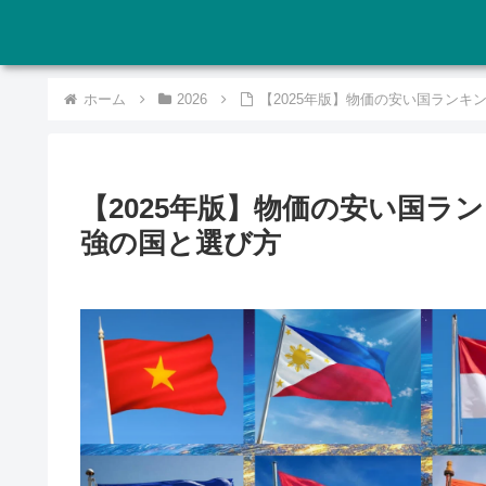
ホーム
2026
【2025年版】物価の安い国ランキ
【2025年版】物価の安い国ラ
強の国と選び方