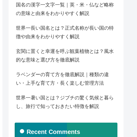
国名の漢字一文字一覧｜英・米・仏など略称
の意味と由来をわかりやすく解説
世界一長い国名とは？正式名称が長い国の特
徴や由来をわかりやすく解説
玄関に置くと幸運を呼ぶ観葉植物とは？風水
的な意味と選び方を徹底解説
ラベンダーの育て方を徹底解説｜種類の違
い・上手な育て方・長く楽しむ管理方法
世界一暑い国とは？ジブチの驚く気候と暮ら
し、旅行で知っておきたい特徴を解説
Recent Comments