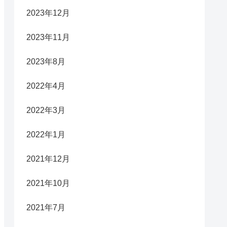
2023年12月
2023年11月
2023年8月
2022年4月
2022年3月
2022年1月
2021年12月
2021年10月
2021年7月