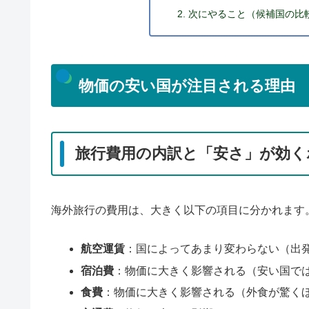
次にやること（候補国の比
物価の安い国が注目される理由
旅行費用の内訳と「安さ」が効く
海外旅行の費用は、大きく以下の項目に分かれます
航空運賃
：国によってあまり変わらない（出
宿泊費
：物価に大きく影響される（安い国で
食費
：物価に大きく影響される（外食が驚く