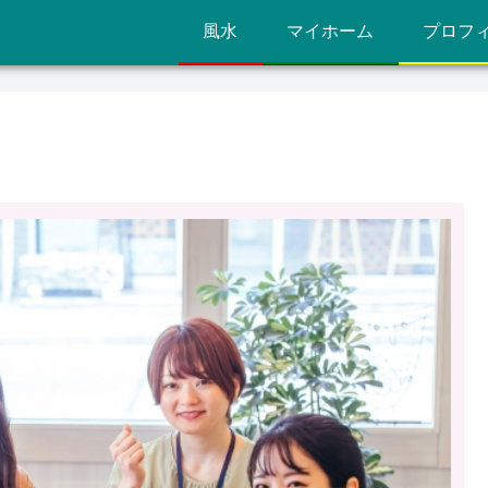
風水
マイホーム
プロフ