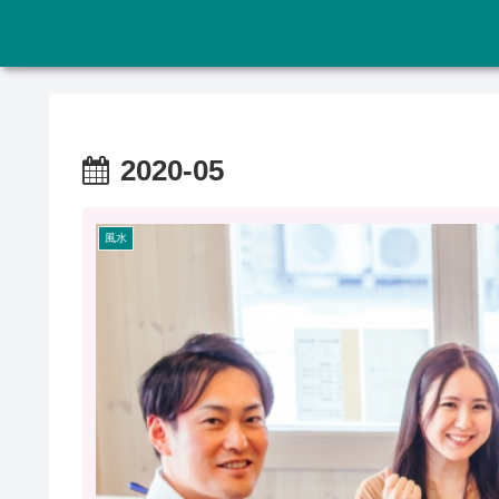
2020-05
風水