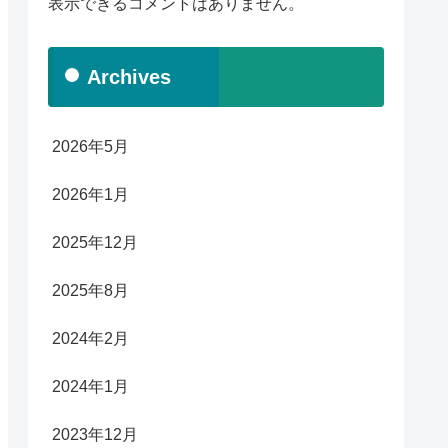
表示できるコメントはありません。
Archives
2026年5月
2026年1月
2025年12月
2025年8月
2024年2月
2024年1月
2023年12月