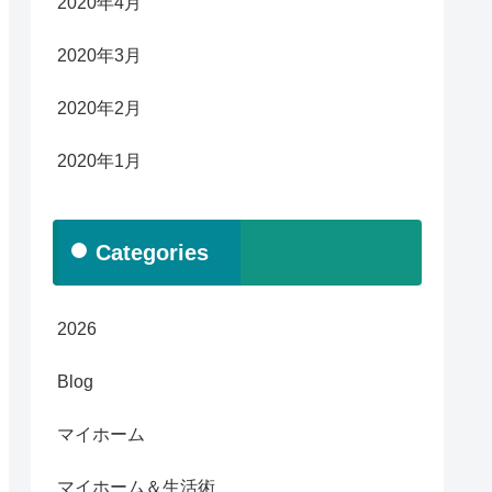
2020年4月
2020年3月
2020年2月
2020年1月
Categories
2026
Blog
マイホーム
マイホーム＆生活術