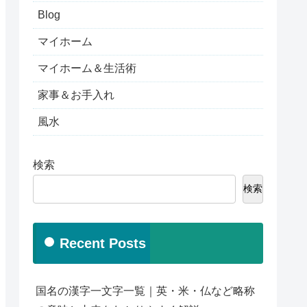
Blog
マイホーム
マイホーム＆生活術
家事＆お手入れ
風水
検索
検索
Recent Posts
国名の漢字一文字一覧｜英・米・仏など略称