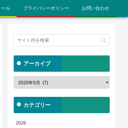
ィール
プライバシーポリシー
お問い合わせ
アーカイブ
カテゴリー
2026