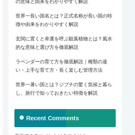
の意味と由来をわかりやすく解説
世界一長い国名とは？正式名称が長い国の特
徴や由来をわかりやすく解説
玄関に置くと幸運を呼ぶ観葉植物とは？風水
的な意味と選び方を徹底解説
ラベンダーの育て方を徹底解説｜種類の違
い・上手な育て方・長く楽しむ管理方法
世界一暑い国とは？ジブチの驚く気候と暮ら
し、旅行で知っておきたい特徴を解説
Recent Comments