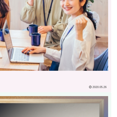
2020.05.26