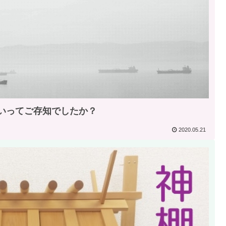
いってご存知でしたか？
2020.05.21