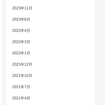
2023年11月
2023年8月
2022年4月
2022年3月
2022年1月
2021年12月
2021年10月
2021年7月
2021年4月