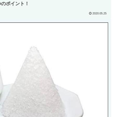
つのポイント！
2020.05.25