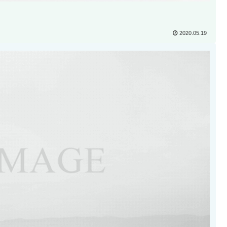
2020.05.19