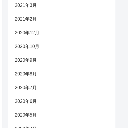
2021年3月
2021年2月
2020年12月
2020年10月
2020年9月
2020年8月
2020年7月
2020年6月
2020年5月