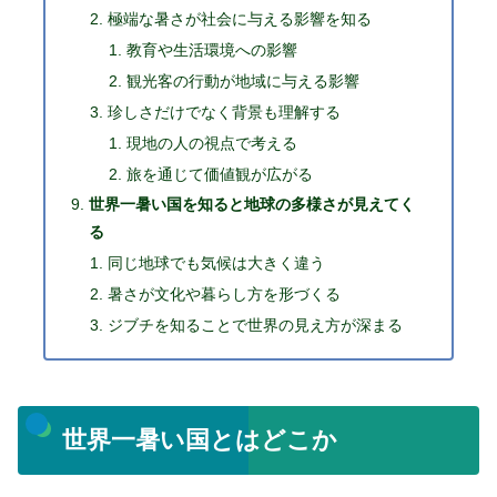
極端な暑さが社会に与える影響を知る
教育や生活環境への影響
観光客の行動が地域に与える影響
珍しさだけでなく背景も理解する
現地の人の視点で考える
旅を通じて価値観が広がる
世界一暑い国を知ると地球の多様さが見えてく
る
同じ地球でも気候は大きく違う
暑さが文化や暮らし方を形づくる
ジブチを知ることで世界の見え方が深まる
世界一暑い国とはどこか