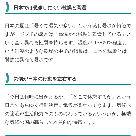
日本では想像しにくい乾燥と高温
日本の夏は「暑くて湿気が多い」という蒸し暑さが特徴で
すが、ジブチの暑さは「高温かつ極度に乾燥している」と
いう全く異なる性質を持ちます。湿度が10〜20%程度と
いう砂漠のような乾燥の中での45度は、日本の猛暑とは
質的に異なる暑さです。
気候が日常の行動を左右する
「今日は何時に出かけるか」「どこで休憩するか」という
日常のあらゆる行動決定に気候が関わってきます。気候へ
の適応が生活能力そのものになっているという点が、極端
な気候の国の暮らしの本質的な特徴です。