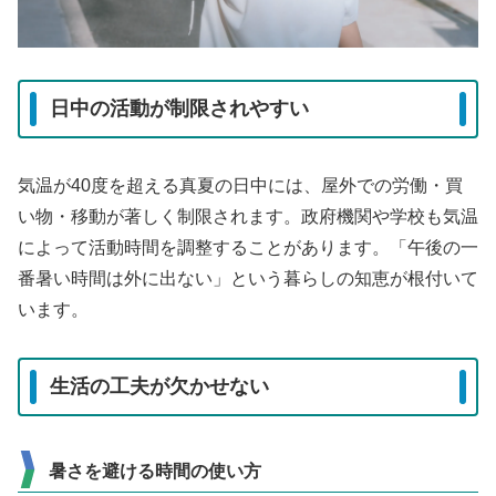
日中の活動が制限されやすい
気温が40度を超える真夏の日中には、屋外での労働・買
い物・移動が著しく制限されます。政府機関や学校も気温
によって活動時間を調整することがあります。「午後の一
番暑い時間は外に出ない」という暮らしの知恵が根付いて
います。
生活の工夫が欠かせない
暑さを避ける時間の使い方