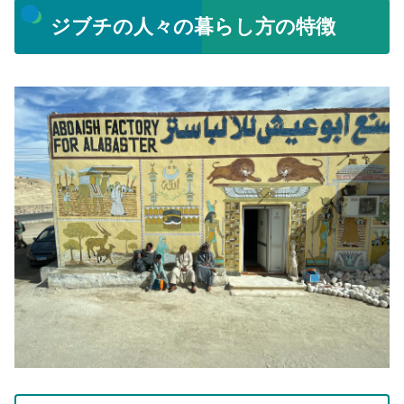
ジブチの人々の暮らし方の特徴