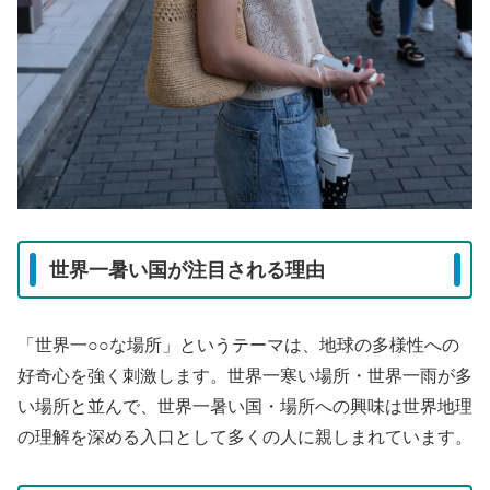
世界一暑い国が注目される理由
「世界一○○な場所」というテーマは、地球の多様性への
好奇心を強く刺激します。世界一寒い場所・世界一雨が多
い場所と並んで、世界一暑い国・場所への興味は世界地理
の理解を深める入口として多くの人に親しまれています。