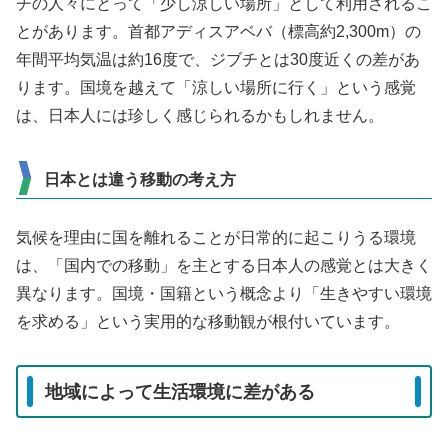
チの人々にとって「少し涼しい場所」として利用されるこ
とがあります。首都アディスアベバ（標高約2,300m）の
年間平均気温は約16度で、ジブチとは30度近くの差があ
ります。国境を越えて「涼しい場所に行く」という感覚
は、日本人には珍しく感じられるかもしれません。
日本とは違う移動の考え方
気候を理由に国を離れることが日常的に起こりうる環境
は、「国内での移動」を主とする日本人の感覚とは大きく
異なります。国境・国籍という概念より「生きやすい環境
を求める」という実用的な移動観が根付いています。
地域によって生活環境に差がある