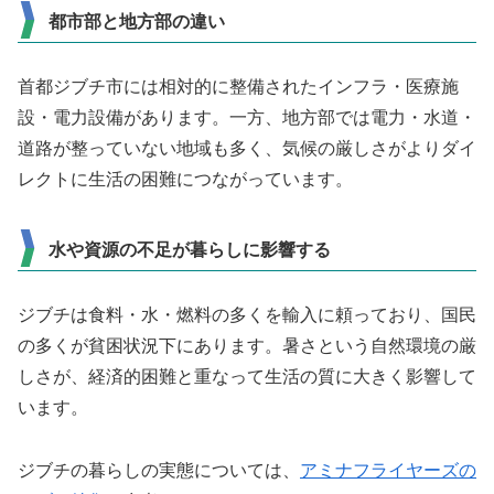
都市部と地方部の違い
首都ジブチ市には相対的に整備されたインフラ・医療施
設・電力設備があります。一方、地方部では電力・水道・
道路が整っていない地域も多く、気候の厳しさがよりダイ
レクトに生活の困難につながっています。
水や資源の不足が暮らしに影響する
ジブチは食料・水・燃料の多くを輸入に頼っており、国民
の多くが貧困状況下にあります。暑さという自然環境の厳
しさが、経済的困難と重なって生活の質に大きく影響して
います。
ジブチの暮らしの実態については、
アミナフライヤーズの