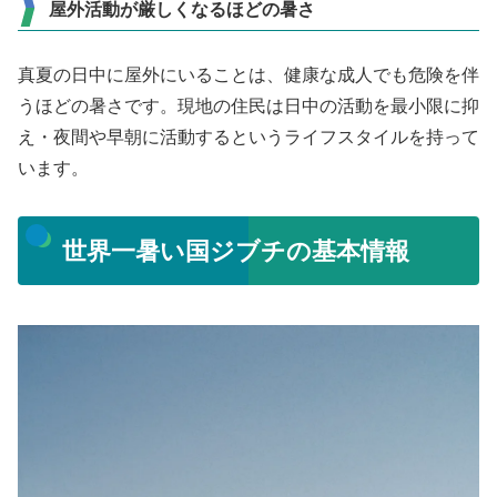
屋外活動が厳しくなるほどの暑さ
真夏の日中に屋外にいることは、健康な成人でも危険を伴
うほどの暑さです。現地の住民は日中の活動を最小限に抑
え・夜間や早朝に活動するというライフスタイルを持って
います。
世界一暑い国ジブチの基本情報