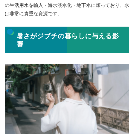
の生活用水を輸入・海水淡水化・地下水に頼っており、水
は非常に貴重な資源です。
暑さがジブチの暮らしに与える影
響