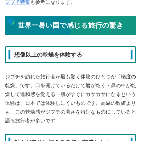
ジブチ特集
も参考になります。
世界一暑い国で感じる旅行の驚き
想像以上の乾燥を体験する
ジブチを訪れた旅行者が最も驚く体験のひとつが「極度の
乾燥」です。口を開けているだけで唇が乾く・鼻の中が乾
燥して違和感を覚える・肌がすぐにカサカサになるという
体験は、日本では体験しにくいものです。高温の数値より
も、この乾燥感がジブチの暑さを特別なものにしていると
語る旅行者が多いです。