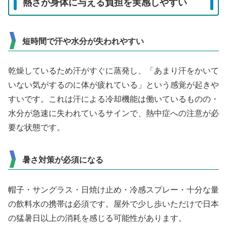
熱さが身体に与える負担を実感しやすい
短時間で汗や水分が失われやすい
乾燥しているため汗がすぐに蒸発し、「あまり汗をかいて
いない気がするのに体が疲れている」という感覚が起きや
すいです。これは汗による冷却機能は働いているものの・
水分が急速に失われているサインで、熱中症への注意が必
要な状態です。
暑さ対策が必須になる
帽子・サングラス・日焼け止め・冷感スプレー・十分な量
の飲料水の携帯は必須です。屋外で少し歩いただけで日本
の猛暑日以上の消耗を感じる可能性があります。