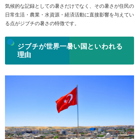
気候的な記録としての暑さだけでなく、その暑さが住民の
日常生活・農業・水資源・経済活動に直接影響を与えてい
る点がジブチの暑さの特徴です。
ジブチが世界一暑い国といわれる
理由