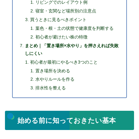
リビングでのレイアウト例
寝室・玄関など場所別の注意点
買うときに見るべきポイント
葉色・根・土の状態で健康度を判断する
初心者が避けたい株の特徴
まとめ｜「置き場所×水やり」を押さえれば失敗
しにくい
初心者が最初にやるべき3つのこと
置き場所を決める
水やりルールを作る
排水性を整える
始める前に知っておきたい基本