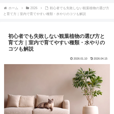
ホーム
2026
初心者でも失敗しない観葉植物の選び方
と育て方｜室内で育てやすい種類・水やりのコツも解説
初心者でも失敗しない観葉植物の選び方と
育て方｜室内で育てやすい種類・水やりの
コツも解説
2026.01.10
2026.04.15