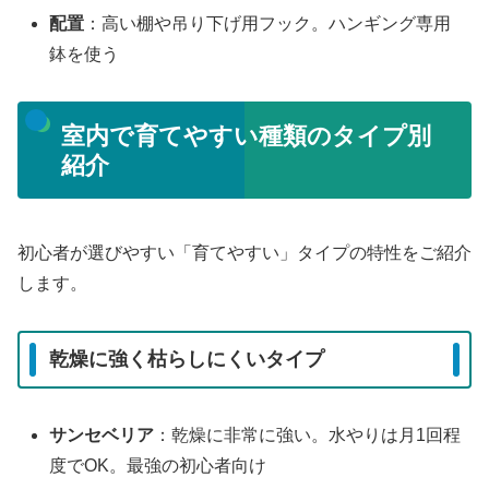
配置
：高い棚や吊り下げ用フック。ハンギング専用
鉢を使う
室内で育てやすい種類のタイプ別
紹介
初心者が選びやすい「育てやすい」タイプの特性をご紹介
します。
乾燥に強く枯らしにくいタイプ
サンセベリア
：乾燥に非常に強い。水やりは月1回程
度でOK。最強の初心者向け