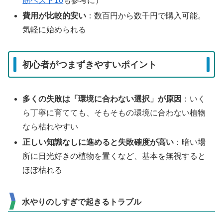
筋ベスト10
も参考に）
費用が比較的安い
：数百円から数千円で購入可能。
気軽に始められる
初心者がつまずきやすいポイント
多くの失敗は「環境に合わない選択」が原因
：いく
ら丁寧に育てても、そもそもの環境に合わない植物
なら枯れやすい
正しい知識なしに進めると失敗確度が高い
：暗い場
所に日光好きの植物を置くなど、基本を無視すると
ほぼ枯れる
水やりのしすぎで起きるトラブル