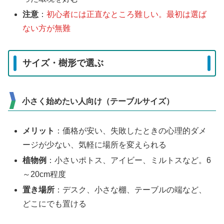
注意
：
初心者には正直なところ難しい。最初は選ば
ない方が無難
サイズ・樹形で選ぶ
小さく始めたい人向け（テーブルサイズ）
メリット
：価格が安い、失敗したときの心理的ダメ
ージが少ない、気軽に場所を変えられる
植物例
：小さいポトス、アイビー、ミルトスなど。6
～20cm程度
置き場所
：デスク、小さな棚、テーブルの端など、
どこにでも置ける