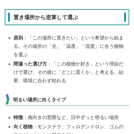
置き場所から逆算して選ぶ
原則
：「この場所に置きたい」という希望から始ま
る。その場所の「光」「温度」「湿度」に合う植物
を選ぶ
間違った選び方
：「この植物が好き」という理由だ
けで選び、その後に「どこに置くか」と考える。結
果、環境に合わず枯れる
明るい場所に向くタイプ
特徴
：南向きの窓際など、日中ずっと明るい場所
向く植物
：モンステラ、フィロデンドロン、ゴムの