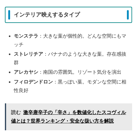
インテリア映えするタイプ
モンステラ
：大きな葉が個性的。どんな空間にもマ
ッチ
ストレリチア
：バナナのような大きな葉。存在感抜
群
アレカヤシ
：南国の雰囲気。リゾート気分を演出
フィロデンドロン
：黒っぽい葉。モダンな空間に相
性良好
読む
激辛唐辛子の「辛さ」を数値化したスコヴィル
値とは？世界ランキング・安全な扱い方を解説