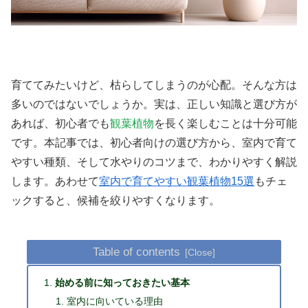
育ててみたいけど、枯らしてしまうのが心配。そんな方は
多いのではないでしょうか。実は、正しい知識と選び方が
あれば、初心者でも
観葉植物
を長く楽しむことは十分可能
です。本記事では、初心者向けの選び方から、室内で育て
やすい種類、そして水やりのコツまで、わかりやすく解説
します。あわせて
室内で育てやすい観葉植物15選
もチェ
ックすると、候補を絞りやすくなります。
Table of contents
始める前に知っておきたい基本
室内に向いている理由