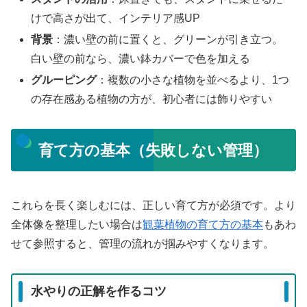
けで高さが出て、インテリア感UP
背景
：濃い壁の前に置くと、グリーンが引き立つ。
白い壁の前なら、濃い鉢カバーで色を加える
グルーピング
：複数の小さな植物を並べるより、1つ
の存在感ある植物の方が、初心者には飾りやすい
育て方の基本（失敗しない管理）
これらを長く楽しむには、正しい育て方が必須です。より
全体像を整理したい場合は
観葉植物の育て方の基本
もあわ
せて参照すると、管理の流れが掴みやすくなります。
水やりの正解を作るコツ