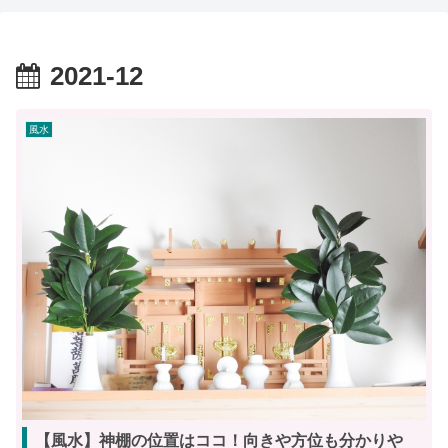
2021-12
風水
【風水】神棚の位置はココ！向きや方位も分かりや