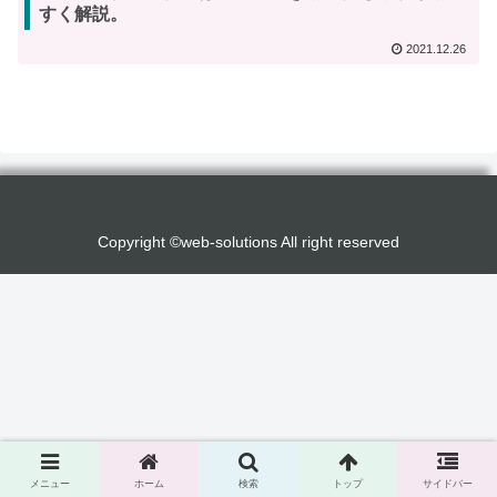
すく解説。
2021.12.26
Copyright ©web-solutions All right reserved
メニュー
ホーム
検索
トップ
サイドバー