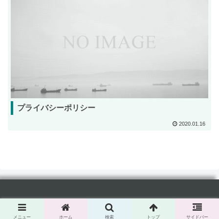
プライバシーポリシー
2020.01.16
Copyright ©web-solutions All right reserved
メニュー
ホーム
検索
トップ
サイドバー