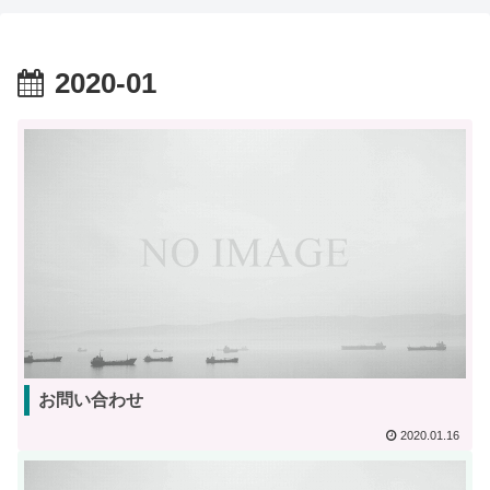
2020-01
お問い合わせ
2020.01.16