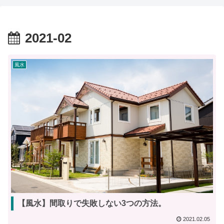
2021-02
風水
【風水】間取りで失敗しない3つの方法。
2021.02.05