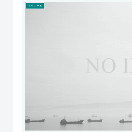
マイホーム