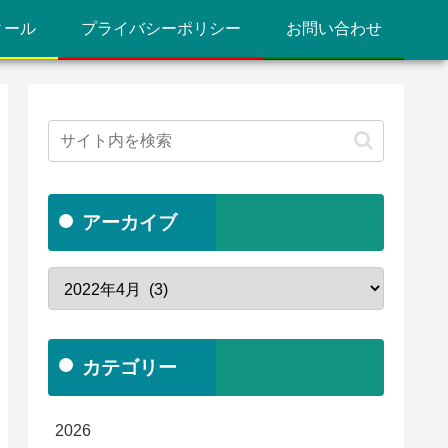
ィール
プライバシーポリシー
お問い合わせ
アーカイブ
カテゴリー
2026