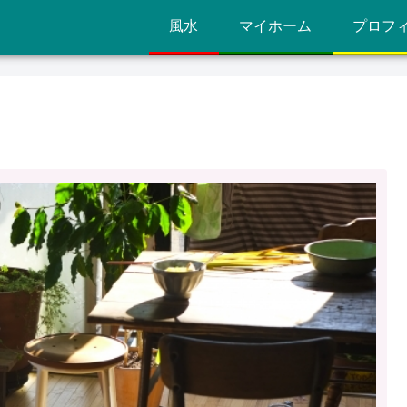
風水
マイホーム
プロフ