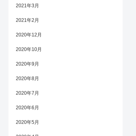
2021年3月
2021年2月
2020年12月
2020年10月
2020年9月
2020年8月
2020年7月
2020年6月
2020年5月