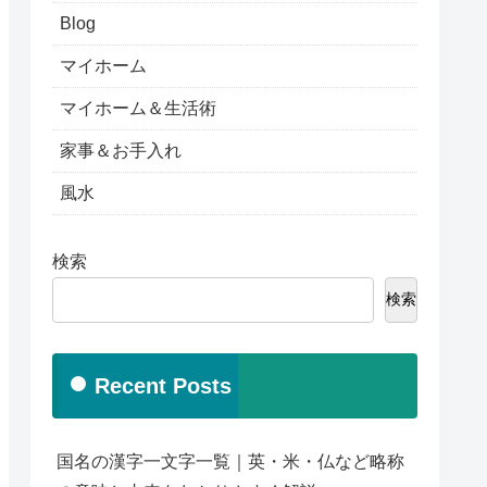
Blog
マイホーム
マイホーム＆生活術
家事＆お手入れ
風水
検索
検索
Recent Posts
国名の漢字一文字一覧｜英・米・仏など略称