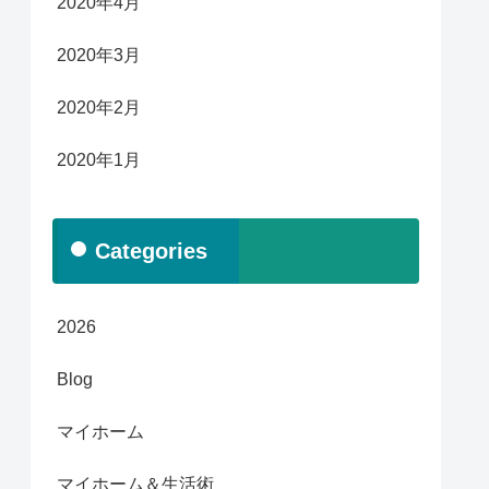
2020年4月
2020年3月
2020年2月
2020年1月
Categories
2026
Blog
マイホーム
マイホーム＆生活術