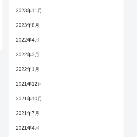
2023年11月
2023年8月
2022年4月
2022年3月
2022年1月
2021年12月
2021年10月
2021年7月
2021年4月