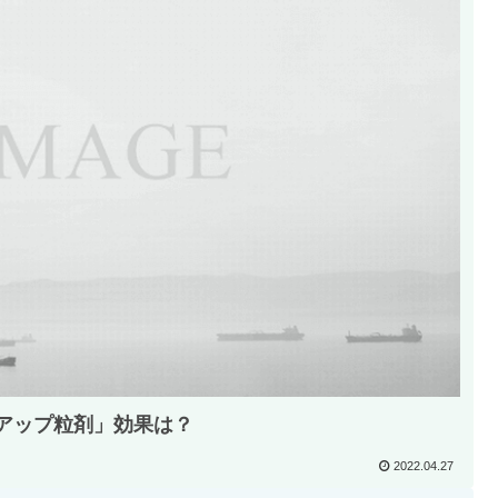
アップ粒剤」効果は？
2022.04.27