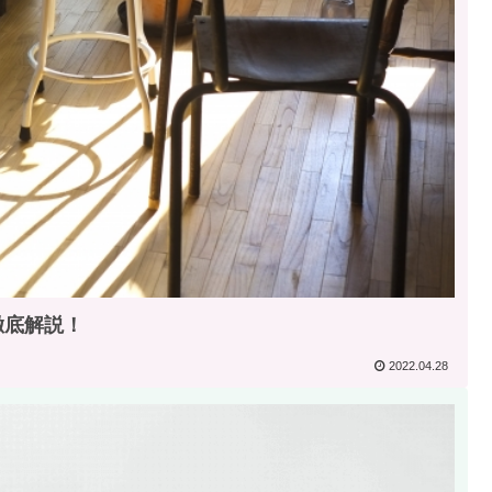
徹底解説！
2022.04.28