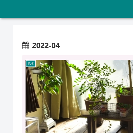
2022-04
風水