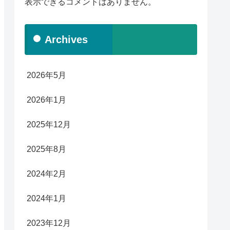
表示できるコメントはありません。
Archives
2026年5月
2026年1月
2025年12月
2025年8月
2024年2月
2024年1月
2023年12月