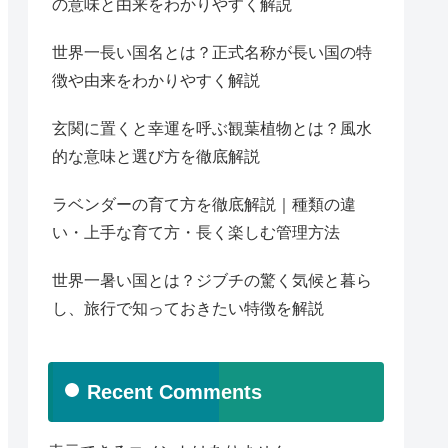
の意味と由来をわかりやすく解説
世界一長い国名とは？正式名称が長い国の特
徴や由来をわかりやすく解説
玄関に置くと幸運を呼ぶ観葉植物とは？風水
的な意味と選び方を徹底解説
ラベンダーの育て方を徹底解説｜種類の違
い・上手な育て方・長く楽しむ管理方法
世界一暑い国とは？ジブチの驚く気候と暮ら
し、旅行で知っておきたい特徴を解説
Recent Comments