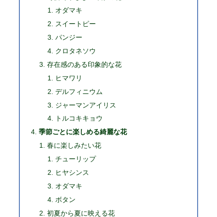
オダマキ
スイートピー
パンジー
クロタネソウ
存在感のある印象的な花
ヒマワリ
デルフィニウム
ジャーマンアイリス
トルコキキョウ
季節ごとに楽しめる綺麗な花
春に楽しみたい花
チューリップ
ヒヤシンス
オダマキ
ボタン
初夏から夏に映える花