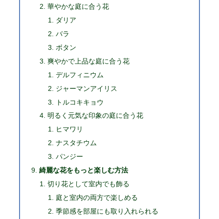
華やかな庭に合う花
ダリア
バラ
ボタン
爽やかで上品な庭に合う花
デルフィニウム
ジャーマンアイリス
トルコキキョウ
明るく元気な印象の庭に合う花
ヒマワリ
ナスタチウム
パンジー
綺麗な花をもっと楽しむ方法
切り花として室内でも飾る
庭と室内の両方で楽しめる
季節感を部屋にも取り入れられる