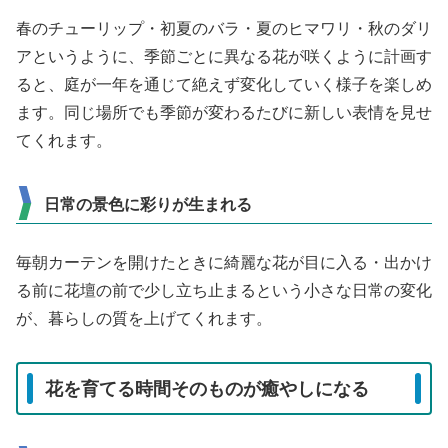
春のチューリップ・初夏のバラ・夏のヒマワリ・秋のダリ
アというように、季節ごとに異なる花が咲くように計画す
ると、庭が一年を通じて絶えず変化していく様子を楽しめ
ます。同じ場所でも季節が変わるたびに新しい表情を見せ
てくれます。
日常の景色に彩りが生まれる
毎朝カーテンを開けたときに綺麗な花が目に入る・出かけ
る前に花壇の前で少し立ち止まるという小さな日常の変化
が、暮らしの質を上げてくれます。
花を育てる時間そのものが癒やしになる