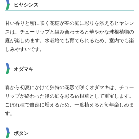
ヒヤシンス
甘い香りと密に咲く花穂が春の庭に彩りを添えるヒヤシン
スは、チューリップと組み合わせると華やかな球根植物の
庭が楽しめます。水栽培でも育てられるため、室内でも楽
しみやすいです。
オダマキ
春から初夏にかけて独特の花形で咲くオダマキは、チュー
リップが終わった後の庭を彩る宿根草として重宝します。
こぼれ種で自然に増えるため、一度植えると毎年楽しめま
す。
ボタン