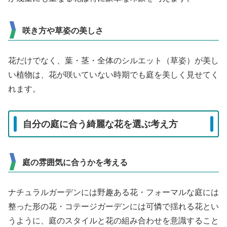
咲き方や草姿の美しさ
花だけでなく、葉・茎・全体のシルエット（草姿）が美し
い植物は、花が咲いていない時期でも庭を美しく見せてく
れます。
自分の庭に合う綺麗な花を選ぶ考え方
庭の雰囲気に合うかを考える
ナチュラルガーデンには野趣ある花・フォーマルな庭には
整った形の花・コテージガーデンには可憐で揺れる花とい
うように、庭のスタイルと花の組み合わせを意識すること