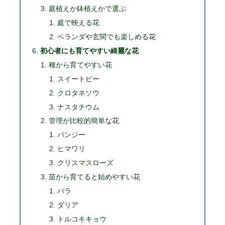
庭植えか鉢植えかで選ぶ
庭で映える花
ベランダや玄関でも楽しめる花
初心者にも育てやすい綺麗な花
種から育てやすい花
スイートピー
クロタネソウ
ナスタチウム
管理が比較的簡単な花
パンジー
ヒマワリ
クリスマスローズ
苗から育てると始めやすい花
バラ
ダリア
トルコキキョウ