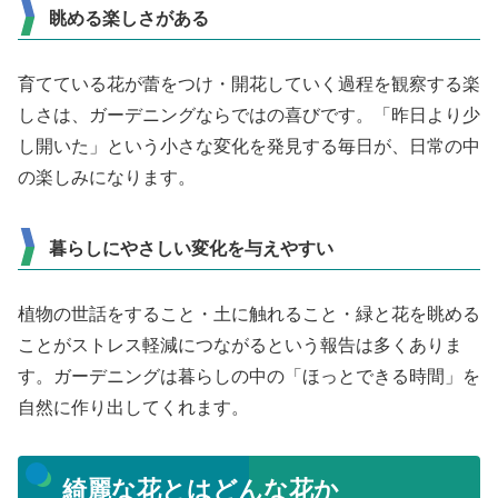
眺める楽しさがある
育てている花が蕾をつけ・開花していく過程を観察する楽
しさは、ガーデニングならではの喜びです。「昨日より少
し開いた」という小さな変化を発見する毎日が、日常の中
の楽しみになります。
暮らしにやさしい変化を与えやすい
植物の世話をすること・土に触れること・緑と花を眺める
ことがストレス軽減につながるという報告は多くありま
す。ガーデニングは暮らしの中の「ほっとできる時間」を
自然に作り出してくれます。
綺麗な花とはどんな花か