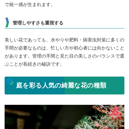
で統一感が生まれます。
管理しやすさも重視する
美しい花であっても、水やりや肥料・病害虫対策に多くの
手間が必要なものは、忙しい方や初心者には向かないこと
があります。管理の手間と見た目の美しさのバランスで選
ぶことが長続きの秘訣です。
庭を彩る人気の綺麗な花の種類