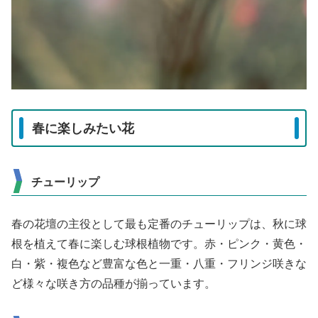
春に楽しみたい花
チューリップ
春の花壇の主役として最も定番のチューリップは、秋に球
根を植えて春に楽しむ球根植物です。赤・ピンク・黄色・
白・紫・複色など豊富な色と一重・八重・フリンジ咲きな
ど様々な咲き方の品種が揃っています。