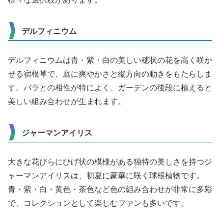
デルフィニウム
デルフィニウムは青・紫・白の美しい穂状の花を高く咲か
せる宿根草で、庭に爽やかさと縦方向の動きをもたらしま
す。バラとの相性が特によく、ガーデンの後段に植えると
美しい組み合わせが生まれます。
ジャーマンアイリス
大きな花びらにひげ状の模様がある独特の美しさを持つジ
ャーマンアイリスは、初夏に豪華に咲く球根植物です。
青・紫・白・黄色・茶色など色の組み合わせが非常に多彩
で、コレクションとして楽しむファンも多いです。