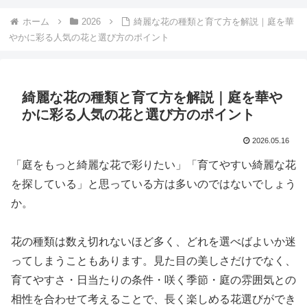
ホーム
2026
綺麗な花の種類と育て方を解説｜庭を華
やかに彩る人気の花と選び方のポイント
綺麗な花の種類と育て方を解説｜庭を華や
かに彩る人気の花と選び方のポイント
2026.05.16
「庭をもっと綺麗な花で彩りたい」「育てやすい綺麗な花
を探している」と思っている方は多いのではないでしょう
か。
花の種類は数え切れないほど多く、どれを選べばよいか迷
ってしまうこともあります。見た目の美しさだけでなく、
育てやすさ・日当たりの条件・咲く季節・庭の雰囲気との
相性を合わせて考えることで、長く楽しめる花選びができ