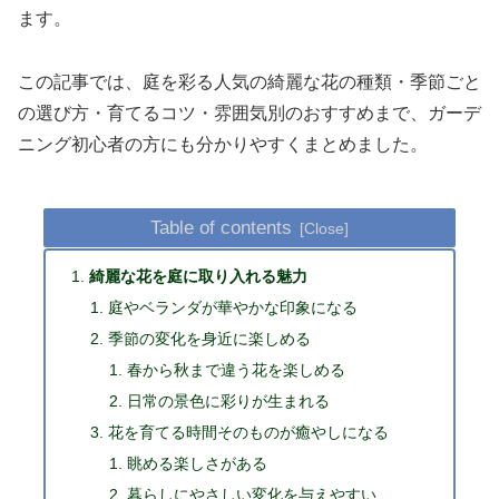
ます。
この記事では、庭を彩る人気の綺麗な花の種類・季節ごと
の選び方・育てるコツ・雰囲気別のおすすめまで、ガーデ
ニング初心者の方にも分かりやすくまとめました。
Table of contents
綺麗な花を庭に取り入れる魅力
庭やベランダが華やかな印象になる
季節の変化を身近に楽しめる
春から秋まで違う花を楽しめる
日常の景色に彩りが生まれる
花を育てる時間そのものが癒やしになる
眺める楽しさがある
暮らしにやさしい変化を与えやすい