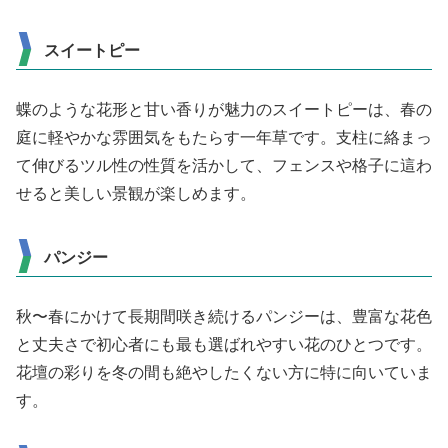
スイートピー
蝶のような花形と甘い香りが魅力のスイートピーは、春の
庭に軽やかな雰囲気をもたらす一年草です。支柱に絡まっ
て伸びるツル性の性質を活かして、フェンスや格子に這わ
せると美しい景観が楽しめます。
パンジー
秋〜春にかけて長期間咲き続けるパンジーは、豊富な花色
と丈夫さで初心者にも最も選ばれやすい花のひとつです。
花壇の彩りを冬の間も絶やしたくない方に特に向いていま
す。