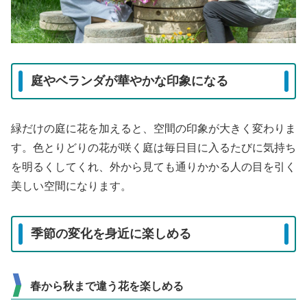
庭やベランダが華やかな印象になる
緑だけの庭に花を加えると、空間の印象が大きく変わりま
す。色とりどりの花が咲く庭は毎日目に入るたびに気持ち
を明るくしてくれ、外から見ても通りかかる人の目を引く
美しい空間になります。
季節の変化を身近に楽しめる
春から秋まで違う花を楽しめる