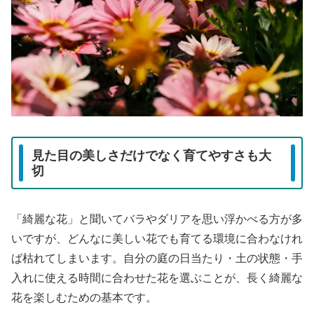
見た目の美しさだけでなく育てやすさも大
切
「綺麗な花」と聞いてバラやダリアを思い浮かべる方が多
いですが、どんなに美しい花でも育てる環境に合わなけれ
ば枯れてしまいます。自分の庭の日当たり・土の状態・手
入れに使える時間に合わせた花を選ぶことが、長く綺麗な
花を楽しむための基本です。