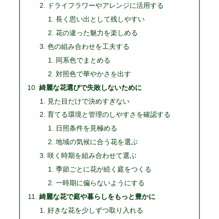
ドライフラワーやアレンジに活用する
長く思い出として残しやすい
花の違った魅力を楽しめる
色の組み合わせを工夫する
同系色でまとめる
対照色で華やかさを出す
綺麗な花選びで失敗しないために
見た目だけで決めすぎない
育てる環境と管理のしやすさを確認する
日照条件を見極める
地域の気候に合う花を選ぶ
咲く時期を組み合わせて選ぶ
季節ごとに花が続く庭をつくる
一時期に偏らないようにする
綺麗な花で庭や暮らしをもっと豊かに
好きな花を少しずつ取り入れる