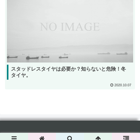
スタッドレスタイヤは必要か？知らないと危険！冬
タイヤ。
2020.10.07
Copyright ©web-solutions All right reserved