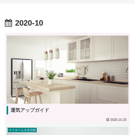
2020-10
運気アップガイド
2020.10.25
マイホーム＆生活術