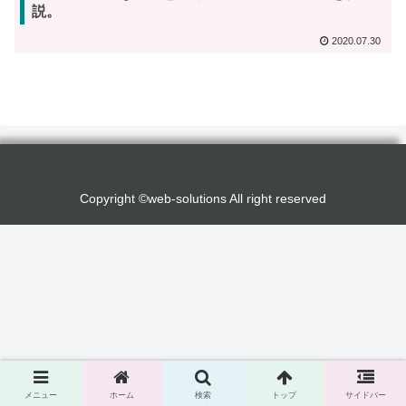
説。
2020.07.30
Copyright ©web-solutions All right reserved
メニュー
ホーム
検索
トップ
サイドバー