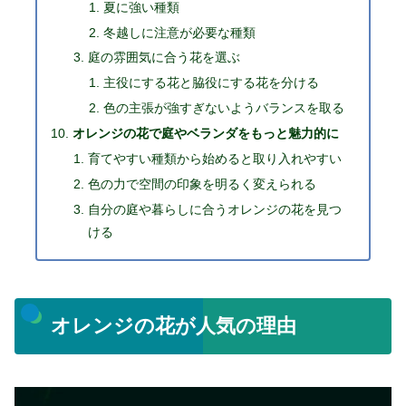
夏に強い種類
冬越しに注意が必要な種類
庭の雰囲気に合う花を選ぶ
主役にする花と脇役にする花を分ける
色の主張が強すぎないようバランスを取る
オレンジの花で庭やベランダをもっと魅力的に
育てやすい種類から始めると取り入れやすい
色の力で空間の印象を明るく変えられる
自分の庭や暮らしに合うオレンジの花を見つ
ける
オレンジの花が人気の理由