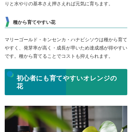
りと水やりの基本さえ押さえれば元気に育ちます。
種から育てやすい花
マリーゴールド・キンセンカ・ハナビシソウは種から育て
やすく、発芽率が高く・成長が早いため達成感が得やすい
です。種から育てることでコストも抑えられます。
初心者にも育てやすいオレンジの
花