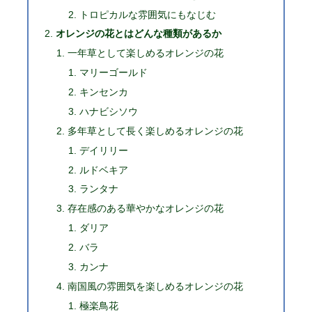
トロピカルな雰囲気にもなじむ
オレンジの花とはどんな種類があるか
一年草として楽しめるオレンジの花
マリーゴールド
キンセンカ
ハナビシソウ
多年草として長く楽しめるオレンジの花
デイリリー
ルドベキア
ランタナ
存在感のある華やかなオレンジの花
ダリア
バラ
カンナ
南国風の雰囲気を楽しめるオレンジの花
極楽鳥花