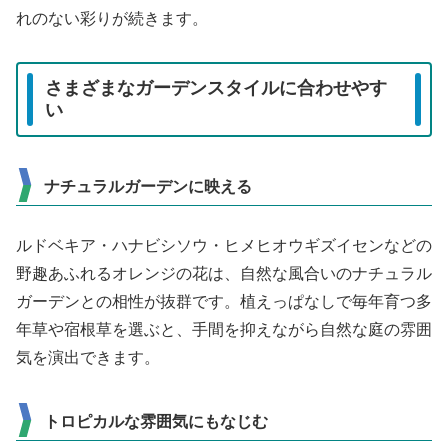
れのない彩りが続きます。
さまざまなガーデンスタイルに合わせやす
い
ナチュラルガーデンに映える
ルドベキア・ハナビシソウ・ヒメヒオウギズイセンなどの
野趣あふれるオレンジの花は、自然な風合いのナチュラル
ガーデンとの相性が抜群です。植えっぱなしで毎年育つ多
年草や宿根草を選ぶと、手間を抑えながら自然な庭の雰囲
気を演出できます。
トロピカルな雰囲気にもなじむ