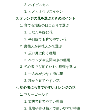
ハイビスカス
ヒメヒオウギズイセン
オレンジの花を選ぶときのポイント
育てる場所の日当たりで選ぶ
日なたを好む花
半日陰でも育てやすい花
庭植えか鉢植えかで選ぶ
広い庭に向く種類
ベランダや玄関向きの種類
初心者でも育てやすい種類を選ぶ
手入れが少なく済む花
種から育てやすい花
初心者にも育てやすいオレンジの花
マリーゴールド
丈夫で育てやすい理由
花壇や寄せ植えで使いやすい特徴