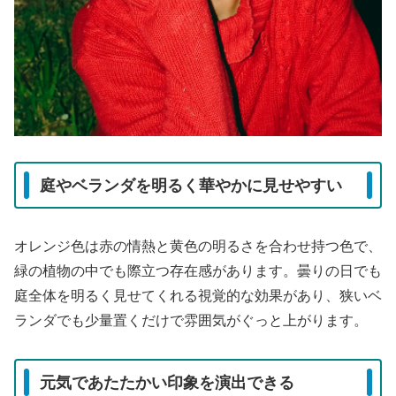
庭やベランダを明るく華やかに見せやすい
オレンジ色は赤の情熱と黄色の明るさを合わせ持つ色で、
緑の植物の中でも際立つ存在感があります。曇りの日でも
庭全体を明るく見せてくれる視覚的な効果があり、狭いベ
ランダでも少量置くだけで雰囲気がぐっと上がります。
元気であたたかい印象を演出できる