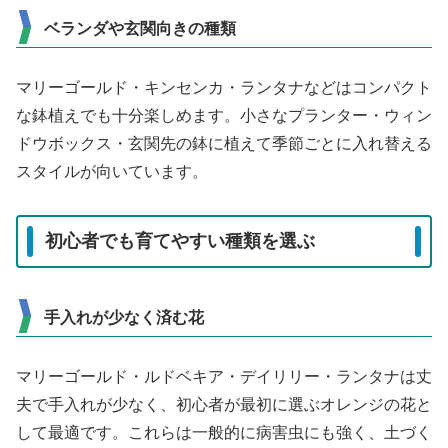
ベランダや玄関向きの種類
マリーゴールド・キンセンカ・ランタナなどはコンパクト
な鉢植えでも十分楽しめます。小さなプランター・ウィン
ドウボックス・玄関先の鉢に植えて季節ごとに入れ替える
スタイルが向いています。
初心者でも育てやすい種類を選ぶ
手入れが少なく済む花
マリーゴールド・ルドベキア・デイリリー・ランタナは丈
夫で手入れが少なく、初心者が最初に選ぶオレンジの花と
して最適です。これらは一般的に病害虫にも強く、土づく