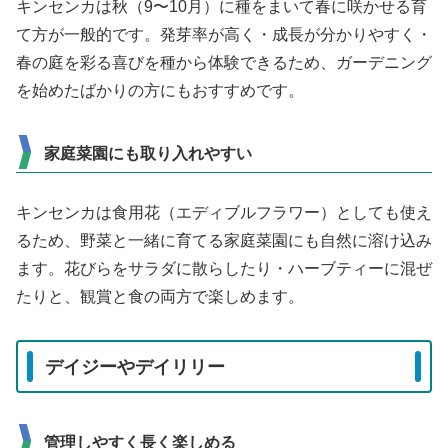
キンセンカは秋（9〜10月）に種をまいて春に咲かせる育
て方が一般的です。発芽率が高く・成長が分かりやすく・
春の庭を彩る喜びを種から体験できるため、ガーデニング
を始めたばかりの方にもおすすめです。
家庭菜園にも取り入れやすい
キンセンカは食用花（エディブルフラワー）としても使え
るため、野菜と一緒に育てる家庭菜園にも自然に溶け込み
ます。花びらをサラダに散らしたり・ハーブティーに混ぜ
たりと、観賞と食の両方で楽しめます。
デイジーやデイリリー
管理しやすく長く楽しめる