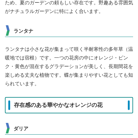
ため、夏のガーデンの頼もしい存在です。野趣ある雰囲気
がナチュラルガーデンに特によく合います。
ランタナ
ランタナは小さな花が集まって咲く半耐寒性の多年草（温
暖地では宿根）です。一つの花房の中にオレンジ・ピン
ク・黄色が混在するグラデーションが美しく、長期間花を
楽しめる丈夫な植物です。蝶が集まりやすい花としても知
られています。
存在感のある華やかなオレンジの花
ダリア