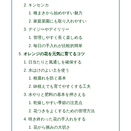
キンセンカ
種まきから始めやすい魅力
家庭菜園にも取り入れやすい
デイジーやデイリリー
管理しやすく長く楽しめる
毎日の手入れが比較的簡単
オレンジの花を元気に育てるコツ
日当たりと風通しを確保する
水はけのよい土を使う
根腐れを防ぐ基本
鉢植えでも育てやすくする工夫
水やりと肥料の基本を押さえる
乾燥しやすい季節の注意点
花つきをよくするための管理方法
咲き終わった花の手入れをする
花がら摘みの大切さ