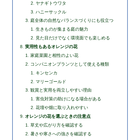
ヤナギトウワタ
ハニーサックル
庭全体の自然なバランスづくりにも役立つ
生きものが集まる庭の魅力
見た目だけでなく環境面でも楽しめる
実用性もあるオレンジの花
家庭菜園と相性のよい花
コンパニオンプランツとして使える種類
キンセンカ
マリーゴールド
観賞と実用を両立しやすい理由
害虫対策の助けになる場合がある
花壇や畑に取り入れやすい
オレンジの花を選ぶときの注意点
草丈や広がり方を確認する
暑さや寒さへの強さを確認する