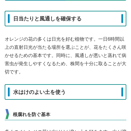
日当たりと風通しを確保する
オレンジの花の多くは日光を好む植物です。一日6時間以
上の直射日光が当たる場所を選ぶことが、花をたくさん咲
かせるための基本です。同時に、風通しが悪いと蒸れて病
害虫が発生しやすくなるため、株間を十分に取ることが大
切です。
水はけのよい土を使う
根腐れを防ぐ基本