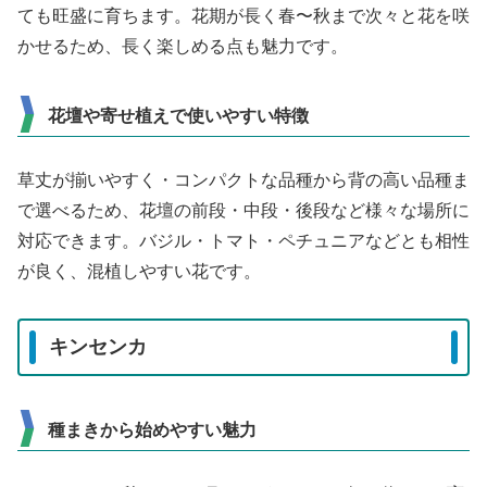
ても旺盛に育ちます。花期が長く春〜秋まで次々と花を咲
かせるため、長く楽しめる点も魅力です。
花壇や寄せ植えで使いやすい特徴
草丈が揃いやすく・コンパクトな品種から背の高い品種ま
で選べるため、花壇の前段・中段・後段など様々な場所に
対応できます。バジル・トマト・ペチュニアなどとも相性
が良く、混植しやすい花です。
キンセンカ
種まきから始めやすい魅力