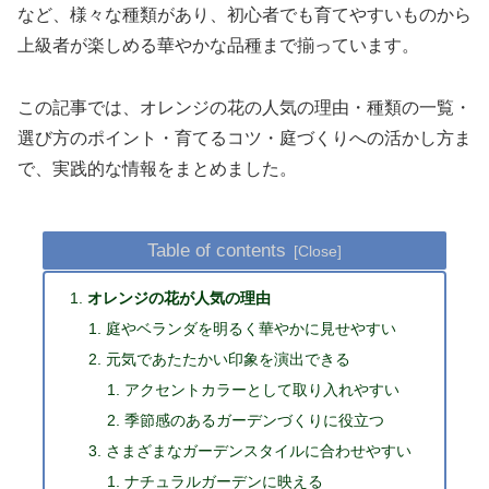
など、様々な種類があり、初心者でも育てやすいものから
上級者が楽しめる華やかな品種まで揃っています。
この記事では、オレンジの花の人気の理由・種類の一覧・
選び方のポイント・育てるコツ・庭づくりへの活かし方ま
で、実践的な情報をまとめました。
Table of contents
オレンジの花が人気の理由
庭やベランダを明るく華やかに見せやすい
元気であたたかい印象を演出できる
アクセントカラーとして取り入れやすい
季節感のあるガーデンづくりに役立つ
さまざまなガーデンスタイルに合わせやすい
ナチュラルガーデンに映える