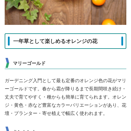
一年草として楽しめるオレンジの花
マリーゴールド
ガーデニング入門として最も定番のオレンジ色の花がマリ
ーゴールドです。春から霜が降りるまで長期間咲き続け・
丈夫で育てやすく・種からも簡単に育てられます。オレン
ジ・黄色・赤など豊富なカラーバリエーションがあり、花
壇・プランター・寄せ植えで幅広く使われます。