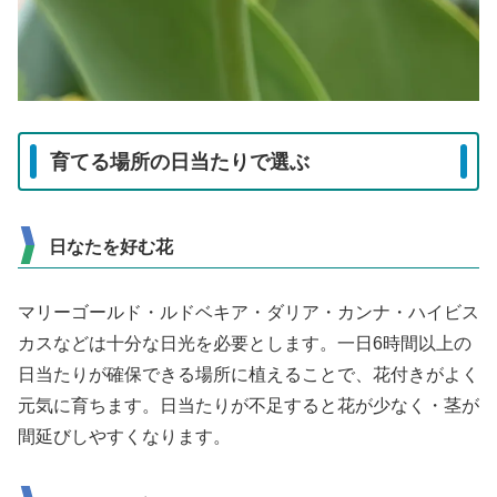
育てる場所の日当たりで選ぶ
日なたを好む花
マリーゴールド・ルドベキア・ダリア・カンナ・ハイビス
カスなどは十分な日光を必要とします。一日6時間以上の
日当たりが確保できる場所に植えることで、花付きがよく
元気に育ちます。日当たりが不足すると花が少なく・茎が
間延びしやすくなります。