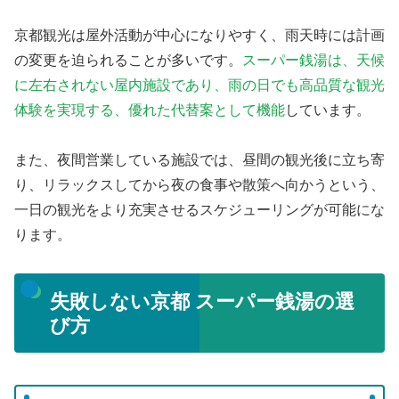
京都観光は屋外活動が中心になりやすく、雨天時には計画
の変更を迫られることが多いです。
スーパー銭湯は、天候
に左右されない屋内施設であり、雨の日でも高品質な観光
体験を実現する、優れた代替案として機能
しています。
また、夜間営業している施設では、昼間の観光後に立ち寄
り、リラックスしてから夜の食事や散策へ向かうという、
一日の観光をより充実させるスケジューリングが可能にな
ります。
失敗しない京都 スーパー銭湯の選
び方