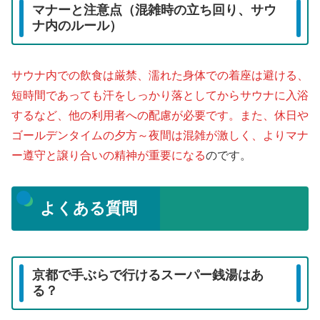
マナーと注意点（混雑時の立ち回り、サウ
ナ内のルール）
サウナ内での飲食は厳禁、濡れた身体での着座は避ける、
短時間であっても汗をしっかり落としてからサウナに入浴
するなど、他の利用者への配慮が必要です。また、休日や
ゴールデンタイムの夕方～夜間は混雑が激しく、よりマナ
ー遵守と譲り合いの精神が重要になる
のです。
よくある質問
京都で手ぶらで行けるスーパー銭湯はあ
る？