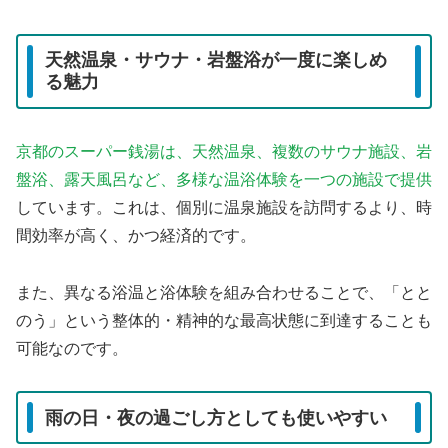
天然温泉・サウナ・岩盤浴が一度に楽しめ
る魅力
京都のスーパー銭湯は、天然温泉、複数のサウナ施設、岩
盤浴、露天風呂など、多様な温浴体験を一つの施設で提供
しています。これは、個別に温泉施設を訪問するより、時
間効率が高く、かつ経済的です。
また、異なる浴温と浴体験を組み合わせることで、「とと
のう」という整体的・精神的な最高状態に到達することも
可能なのです。
雨の日・夜の過ごし方としても使いやすい