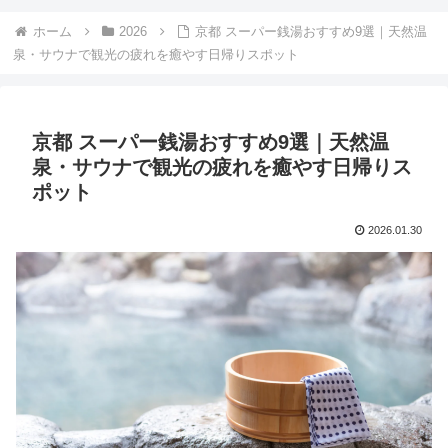
ホーム
2026
京都 スーパー銭湯おすすめ9選｜天然温
泉・サウナで観光の疲れを癒やす日帰りスポット
京都 スーパー銭湯おすすめ9選｜天然温
泉・サウナで観光の疲れを癒やす日帰りス
ポット
2026.01.30