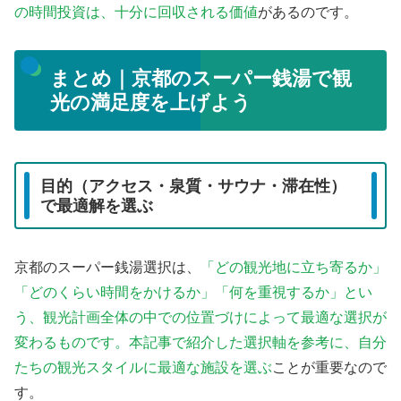
の時間投資は、十分に回収される価値
があるのです。
まとめ｜京都のスーパー銭湯で観
光の満足度を上げよう
目的（アクセス・泉質・サウナ・滞在性）
で最適解を選ぶ
京都のスーパー銭湯選択は、
「どの観光地に立ち寄るか」
「どのくらい時間をかけるか」「何を重視するか」とい
う、観光計画全体の中での位置づけによって最適な選択が
変わるものです。本記事で紹介した選択軸を参考に、自分
たちの観光スタイルに最適な施設を選ぶ
ことが重要なので
す。