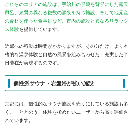
これらのエリアの施設は、宇治川の景観を背景にした露天
風呂、泉質の異なる複数の源泉を持つ施設、そして地元産
の食材を使った食事処など、市内の施設と異なるリラック
ス体験
を提供しています。
近郊への移動は時間がかかりますが、その分だけ、より本
格的な温泉体験と自然の風景を組み合わせた、充実した半
日滞在が実現するのです。
個性派サウナ・岩盤浴が強い施設
京都には、個性的なサウナ施設を売りにしている施設も多
く、「ととのう」体験を極めたいユーザーから高く評価さ
れています。