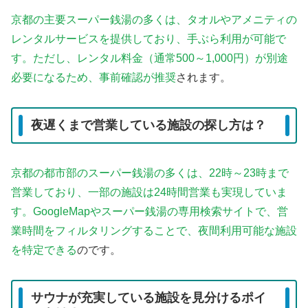
京都の主要スーパー銭湯の多くは、タオルやアメニティの
レンタルサービスを提供しており、手ぶら利用が可能で
す。ただし、レンタル料金（通常500～1,000円）が別途
必要になるため、事前確認が推奨
されます。
夜遅くまで営業している施設の探し方は？
京都の都市部のスーパー銭湯の多くは、22時～23時まで
営業しており、一部の施設は24時間営業も実現していま
す。GoogleMapやスーパー銭湯の専用検索サイトで、営
業時間をフィルタリングすることで、夜間利用可能な施設
を特定できる
のです。
サウナが充実している施設を見分けるポイ