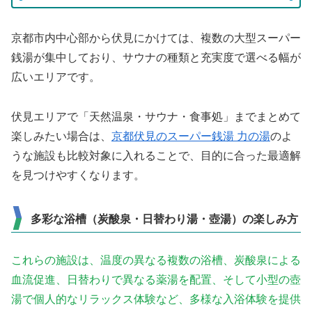
京都市内中心部から伏見にかけては、複数の大型スーパー
銭湯が集中しており、サウナの種類と充実度で選べる幅が
広いエリアです。
伏見エリアで「天然温泉・サウナ・食事処」までまとめて
楽しみたい場合は、
京都伏見のスーパー銭湯 力の湯
のよ
うな施設も比較対象に入れることで、目的に合った最適解
を見つけやすくなります。
多彩な浴槽（炭酸泉・日替わり湯・壺湯）の楽しみ方
これらの施設は、温度の異なる複数の浴槽、炭酸泉による
血流促進、日替わりで異なる薬湯を配置、そして小型の壺
湯で個人的なリラックス体験など、多様な入浴体験を提供