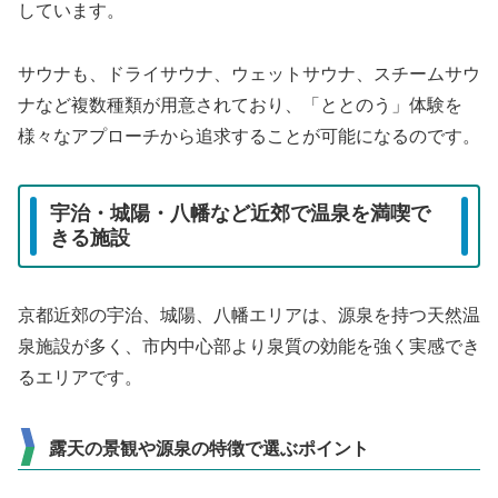
しています。
サウナも、ドライサウナ、ウェットサウナ、スチームサウ
ナなど複数種類が用意されており、「ととのう」体験を
様々なアプローチから追求することが可能になるのです。
宇治・城陽・八幡など近郊で温泉を満喫で
きる施設
京都近郊の宇治、城陽、八幡エリアは、源泉を持つ天然温
泉施設が多く、市内中心部より泉質の効能を強く実感でき
るエリアです。
露天の景観や源泉の特徴で選ぶポイント