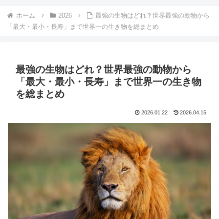
ホーム
2026
最強の生物はどれ？世界最強の動物から
「最大・最小・長寿」まで世界一の生き物を総まとめ
最強の生物はどれ？世界最強の動物から
「最大・最小・長寿」まで世界一の生き物
を総まとめ
2026.01.22
2026.04.15