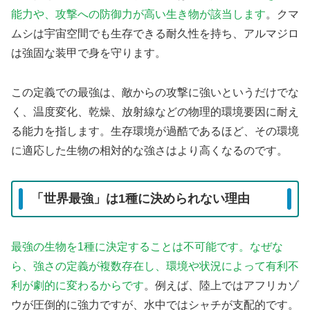
能力や、攻撃への防御力が高い生き物が該当します
。クマ
ムシは宇宙空間でも生存できる耐久性を持ち、アルマジロ
は強固な装甲で身を守ります。
この定義での最強は、敵からの攻撃に強いというだけでな
く、温度変化、乾燥、放射線などの物理的環境要因に耐え
る能力を指します。生存環境が過酷であるほど、その環境
に適応した生物の相対的な強さはより高くなるのです。
「世界最強」は1種に決められない理由
最強の生物を1種に決定することは不可能です。なぜな
ら、強さの定義が複数存在し、環境や状況によって有利不
利が劇的に変わるからです
。例えば、陸上ではアフリカゾ
ウが圧倒的に強力ですが、水中ではシャチが支配的です。