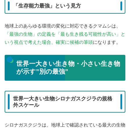
「生存能力最強」という見方
地球上のあらゆる環境の変化に対応できるクマムシは、
「最強の生物」の定義を「最も生き残る可能性が高い」と
いう視点で考えた場合、確実に候補の筆頭
になります。
世界一大きい生き物・小さい生き物
が示す”別の最強”
世界一大きい生物シロナガスクジラの規格
外スケール
シロナガスクジラは、地球上で確認されている最大の生物