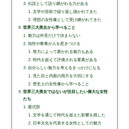
伝説として語り継がれる力がある
文学や芸術で繰り返し描かれてきた
理想の女性像として受け継がれてきた
世界三大美女から学べること
魅力は外見だけで決まらない
知性や教養が人を惹きつける
努力によって磨かれる魅力もある
時代を超えて評価される要素がある
自分らしい魅力を考えるきっかけになる
見た目と内面の両方を大切にする
歴史上の女性像から学べること
世界三大美女ではないが注目したい偉大な女性
たち
紫式部
文学を通じて時代を超えた影響を残した
日本文化を代表する女性としての魅力