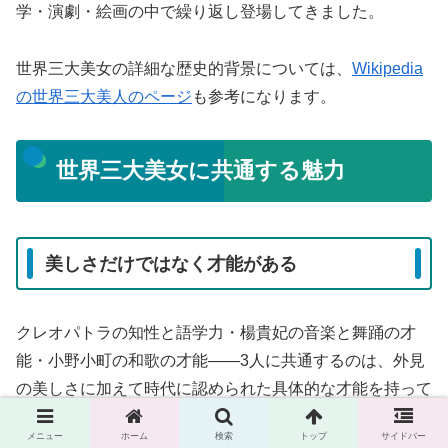
学・演劇・絵画の中で繰り返し登場してきました。
世界三大美女の詳細な歴史的背景については、
Wikipedia
の世界三大美人のページ
も参考になります。
世界三大美女に共通する魅力
美しさだけではなく才能がある
クレオパトラの知性と語学力・楊貴妃の音楽と舞踊の才
能・小野小町の和歌の才能——3人に共通するのは、外見
の美しさに加えて時代に認められた具体的な才能を持って
いたことです。「美しいだけでなく優れていた」という要
メニュー
ホーム
検索
トップ
サイドバー
素が、単なる容姿の美しさとは異なる深い印象を歴史に残