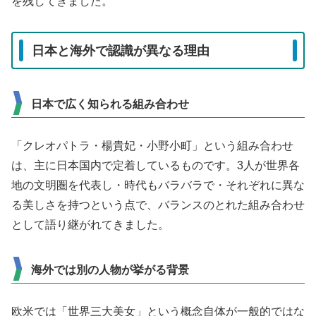
を残してきました。
日本と海外で認識が異なる理由
日本で広く知られる組み合わせ
「クレオパトラ・楊貴妃・小野小町」という組み合わせ
は、主に日本国内で定着しているものです。3人が世界各
地の文明圏を代表し・時代もバラバラで・それぞれに異な
る美しさを持つという点で、バランスのとれた組み合わせ
として語り継がれてきました。
海外では別の人物が挙がる背景
欧米では「世界三大美女」という概念自体が一般的ではな