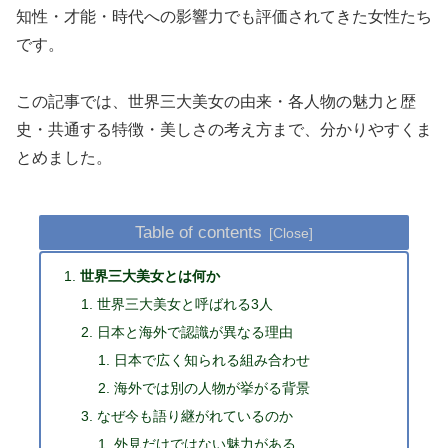
知性・才能・時代への影響力でも評価されてきた女性たち
です。
この記事では、世界三大美女の由来・各人物の魅力と歴
史・共通する特徴・美しさの考え方まで、分かりやすくま
とめました。
Table of contents
世界三大美女とは何か
世界三大美女と呼ばれる3人
日本と海外で認識が異なる理由
日本で広く知られる組み合わせ
海外では別の人物が挙がる背景
なぜ今も語り継がれているのか
外見だけではない魅力がある