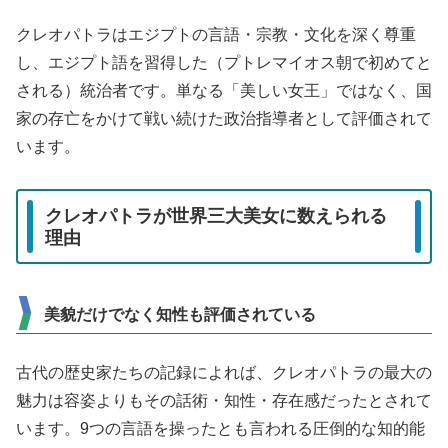
クレオパトラはエジプトの言語・宗教・文化を深く尊重
し、エジプト語を習得した（プトレマイオス朝で初めてと
される）統治者です。単なる「美しい女王」ではなく、国
家の存亡をかけて戦い続けた政治指導者として評価されて
います。
クレオパトラが世界三大美女に数えられる
理由
美貌だけでなく知性も評価されている
古代の歴史家たちの記録によれば、クレオパトラの最大の
魅力は容姿よりもその話術・知性・存在感だったとされて
います。9つの言語を操ったとも言われる圧倒的な知的能