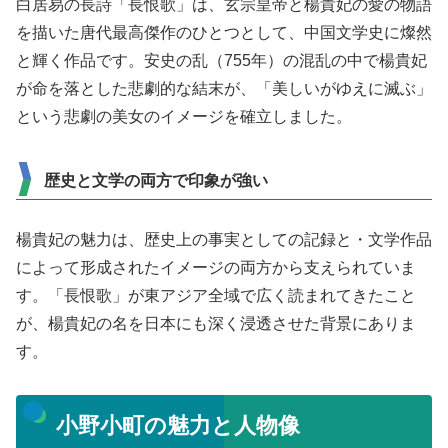
白居易の長詩「長恨歌」は、玄宗皇帝と楊貴妃の愛の物語
を描いた唐代最高傑作のひとつとして、中国文学史に燦然
と輝く作品です。安史の乱（755年）の混乱の中で楊貴妃
が命を落とした悲劇的な結末が、「美しいがゆえに滅ぶ」
という悲劇の美女のイメージを確立しました。
歴史と文学の両方で印象が強い
楊貴妃の魅力は、歴史上の事実としての記録と・文学作品
によって形成されたイメージの両方から支えられていま
す。「長恨歌」が東アジア全域で広く読まれてきたこと
が、楊貴妃の名を日本にも深く浸透させた背景にありま
す。
小野小町の魅力と人物像