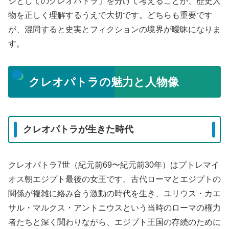
ジとしてのクレオパトラ」を分けて考えることが、歴史人
物を正しく理解するうえで大切です。どちらも重要です
が、混同すると史実とフィクションの境界が曖昧になりま
す。
クレオパトラの魅力と人物像
クレオパトラが生きた時代
クレオパトラ7世（紀元前69〜紀元前30年）はプトレマイ
オス朝エジプト最後の女王です。古代ローマとエジプトの
関係が複雑に絡み合う激動の時代を生き、ユリウス・カエ
サル・マルクス・アントニウスという当時のローマの権力
者たちと深く関わりながら、エジプト王国の存続のために