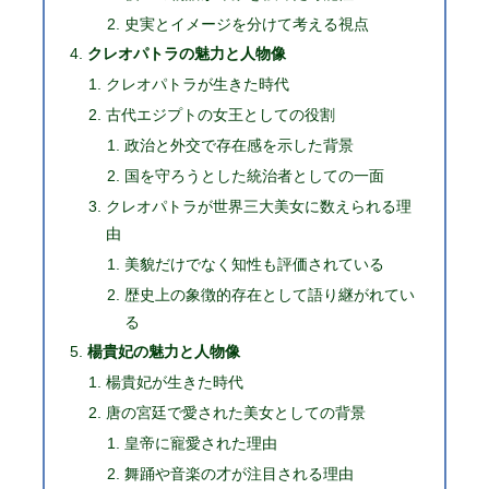
史実とイメージを分けて考える視点
クレオパトラの魅力と人物像
クレオパトラが生きた時代
古代エジプトの女王としての役割
政治と外交で存在感を示した背景
国を守ろうとした統治者としての一面
クレオパトラが世界三大美女に数えられる理
由
美貌だけでなく知性も評価されている
歴史上の象徴的存在として語り継がれてい
る
楊貴妃の魅力と人物像
楊貴妃が生きた時代
唐の宮廷で愛された美女としての背景
皇帝に寵愛された理由
舞踊や音楽の才が注目される理由