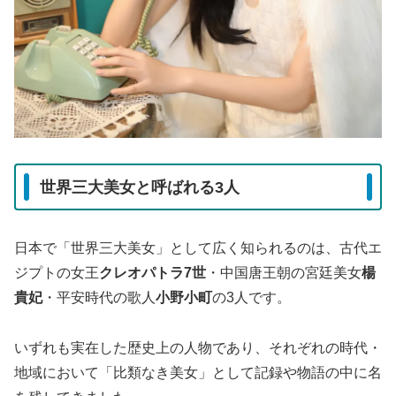
世界三大美女と呼ばれる3人
日本で「世界三大美女」として広く知られるのは、古代エ
ジプトの女王
クレオパトラ7世
・中国唐王朝の宮廷美女
楊
貴妃
・平安時代の歌人
小野小町
の3人です。
いずれも実在した歴史上の人物であり、それぞれの時代・
地域において「比類なき美女」として記録や物語の中に名