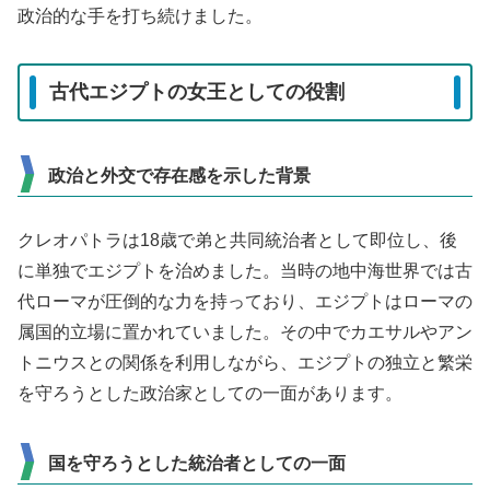
政治的な手を打ち続けました。
古代エジプトの女王としての役割
政治と外交で存在感を示した背景
クレオパトラは18歳で弟と共同統治者として即位し、後
に単独でエジプトを治めました。当時の地中海世界では古
代ローマが圧倒的な力を持っており、エジプトはローマの
属国的立場に置かれていました。その中でカエサルやアン
トニウスとの関係を利用しながら、エジプトの独立と繁栄
を守ろうとした政治家としての一面があります。
国を守ろうとした統治者としての一面