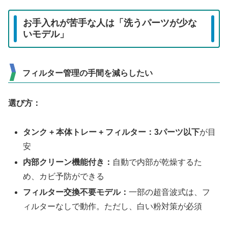
お手入れが苦手な人は「洗うパーツが少な
いモデル」
フィルター管理の手間を減らしたい
選び方：
タンク + 本体トレー + フィルター：3パーツ以下
が目
安
内部クリーン機能付き：
自動で内部が乾燥するた
め、カビ予防ができる
フィルター交換不要モデル：
一部の超音波式は、フ
ィルターなしで動作。ただし、白い粉対策が必須