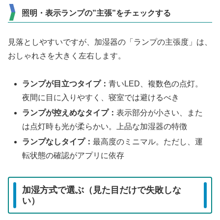
照明・表示ランプの”主張”をチェックする
見落としやすいですが、加湿器の「ランプの主張度」は、
おしゃれさを大きく左右します。
ランプが目立つタイプ：
青いLED、複数色の点灯。
夜間に目に入りやすく、寝室では避けるべき
ランプが控えめなタイプ：
表示部分が小さい、また
は点灯時も光が柔らかい。上品な加湿器の特徴
ランプなしタイプ：
最高度のミニマル。ただし、運
転状態の確認がアプリに依存
加湿方式で選ぶ（見た目だけで失敗しな
い）