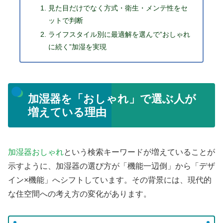
見た目だけでなく方式・衛生・メンテ性をセ
ットで判断
ライフスタイル別に最適解を選んで”おしゃれ
に続く”加湿を実現
加湿器を「おしゃれ」で選ぶ人が
増えている理由
加湿器おしゃれ
という検索キーワードが増えていることが
示すように、加湿器の選び方が「機能一辺倒」から「デザ
イン×機能」へシフトしています。その背景には、現代的
な住空間への考え方の変化があります。