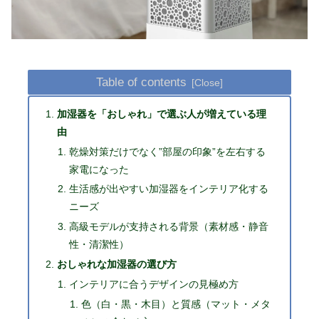
Table of contents
加湿器を「おしゃれ」で選ぶ人が増えている理
由
乾燥対策だけでなく”部屋の印象”を左右する
家電になった
生活感が出やすい加湿器をインテリア化する
ニーズ
高級モデルが支持される背景（素材感・静音
性・清潔性）
おしゃれな加湿器の選び方
インテリアに合うデザインの見極め方
色（白・黒・木目）と質感（マット・メタ