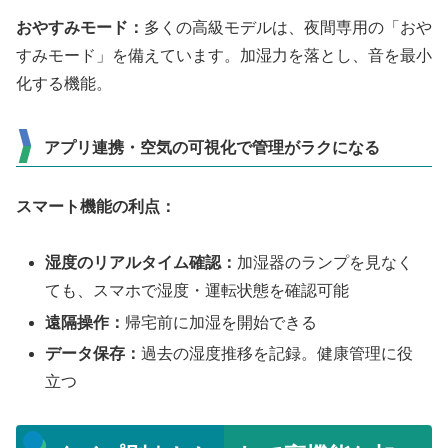
おやすみモード：
多くの高級モデルは、夜間専用の「おや
すみモード」を備えています。加湿力を落とし、音を最小
化する機能。
アプリ連携・空気の可視化で管理がラクになる
スマート機能の利点：
湿度のリアルタイム確認：
加湿器のランプを見なく
ても、スマホで湿度・運転状態を確認可能
遠隔操作：
帰宅前に加湿を開始できる
データ保存：
過去の湿度推移を記録。健康管理に役
立つ