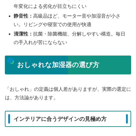
年変化による劣化が目立ちにくい
静音性：
高級品ほど、モーター音や加湿音が小さ
い。リビングや寝室での使用が快適
清潔性：
抗菌・除菌機能、分解しやすい構造。毎日
の手入れが苦にならない
おしゃれな加湿器の選び方
「おしゃれ」の定義は個人差がありますが、実際の選定に
は、方法論があります。
インテリアに合うデザインの見極め方