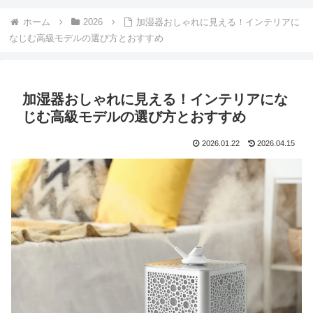
ホーム
2026
加湿器おしゃれに見える！インテリアに
なじむ高級モデルの選び方とおすすめ
加湿器おしゃれに見える！インテリアにな
じむ高級モデルの選び方とおすすめ
2026.01.22
2026.04.15