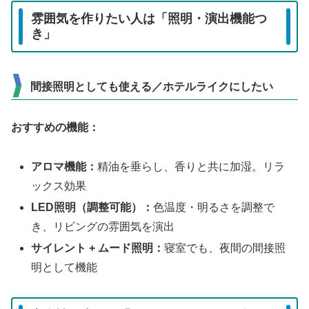
雰囲気を作りたい人は「照明・演出機能つ
き」
間接照明としても使える／ホテルライクにしたい
おすすめの機能：
アロマ機能：
精油を垂らし、香りと共に加湿。リラ
ックス効果
LED照明（調整可能）：
色温度・明るさを調整で
き、リビングの雰囲気を演出
サイレント + ムード照明：
寝室でも、夜間の間接照
明として機能