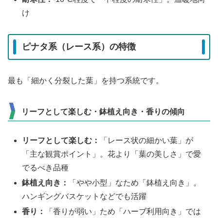
け
ピナタ系（レース系）の特徴
最も「細かく分裂した葉」を持つ系統です。
リーフとして楽しむ・鉢植え向き・香りの傾向
リーフとして楽しむ：
「レース状の細かい葉」が
「主な観賞ポイント」。花より「葉の美しさ」で愛
でるべき品種
鉢植え向き：
「やや小型」なため「鉢植え向き」。
ハンギングバスケットなどでも活躍
香り：
「香りが弱い」ため「ハーブ利用向き」では