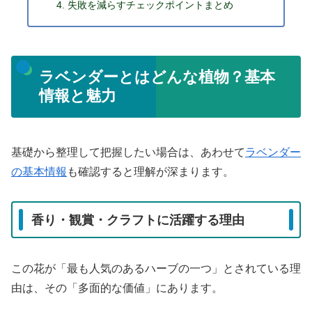
失敗を減らすチェックポイントまとめ
ラベンダーとはどんな植物？基本
情報と魅力
基礎から整理して把握したい場合は、あわせて
ラベンダー
の基本情報
も確認すると理解が深まります。
香り・観賞・クラフトに活躍する理由
この花が「最も人気のあるハーブの一つ」とされている理
由は、その「多面的な価値」にあります。