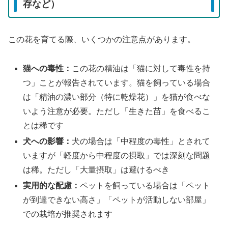
存など）
この花を育てる際、いくつかの注意点があります。
猫への毒性：
この花の精油は「猫に対して毒性を持
つ」ことが報告されています。猫を飼っている場合
は「精油の濃い部分（特に乾燥花）」を猫が食べな
いよう注意が必要。ただし「生きた苗」を食べるこ
とは稀です
犬への影響：
犬の場合は「中程度の毒性」とされて
いますが「軽度から中程度の摂取」では深刻な問題
は稀。ただし「大量摂取」は避けるべき
実用的な配慮：
ペットを飼っている場合は「ペット
が到達できない高さ」「ペットが活動しない部屋」
での栽培が推奨されます