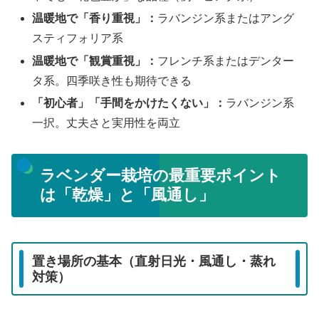
温暖地で「香り重視」：
ラバンジン系またはアング
スティフォリア系
温暖地で「観賞重視」：
フレンチ系またはデンター
タ系。四季咲き性も期待できる
「初心者」「手間をかけたくない」：
ラバンジン系
一択。丈夫さと実用性を両立
ラベンダー栽培の最重要ポイント
は「乾燥」と「風通し」
置き場所の基本（直射日光・風通し・蒸れ
対策）