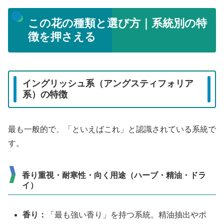
この花の種類と選び方｜系統別の特
徴を押さえる
イングリッシュ系（アングスティフォリア
系）の特徴
最も一般的で、「といえばこれ」と認識されている系統で
す。
香り重視・耐寒性・向く用途（ハーブ・精油・ドラ
イ）
香り：
「最も強い香り」を持つ系統。精油抽出やポ