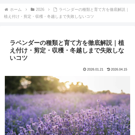
ホーム
2026
ラベンダーの種類と育て方を徹底解説｜
植え付け・剪定・収穫・冬越しまで失敗しないコツ
ラベンダーの種類と育て方を徹底解説｜植
え付け・剪定・収穫・冬越しまで失敗しな
いコツ
2026.01.21
2026.04.15