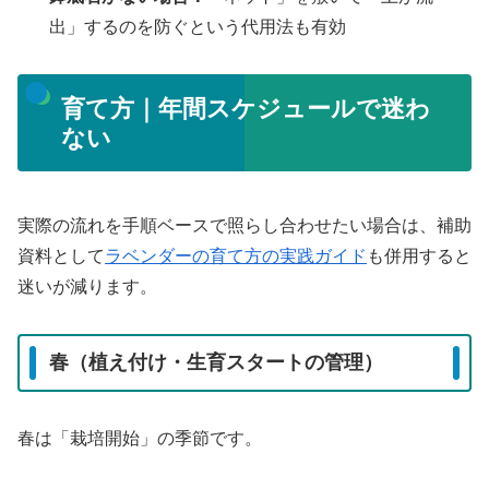
出」するのを防ぐという代用法も有効
育て方｜年間スケジュールで迷わ
ない
実際の流れを手順ベースで照らし合わせたい場合は、補助
資料として
ラベンダーの育て方の実践ガイド
も併用すると
迷いが減ります。
春（植え付け・生育スタートの管理）
春は「栽培開始」の季節です。