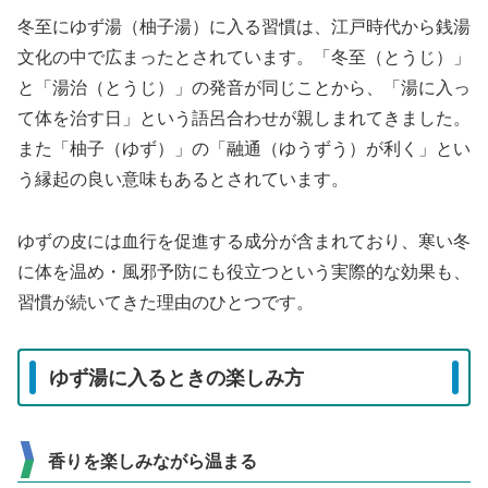
冬至にゆず湯（柚子湯）に入る習慣は、江戸時代から銭湯
文化の中で広まったとされています。「冬至（とうじ）」
と「湯治（とうじ）」の発音が同じことから、「湯に入っ
て体を治す日」という語呂合わせが親しまれてきました。
また「柚子（ゆず）」の「融通（ゆうずう）が利く」とい
う縁起の良い意味もあるとされています。
ゆずの皮には血行を促進する成分が含まれており、寒い冬
に体を温め・風邪予防にも役立つという実際的な効果も、
習慣が続いてきた理由のひとつです。
ゆず湯に入るときの楽しみ方
香りを楽しみながら温まる