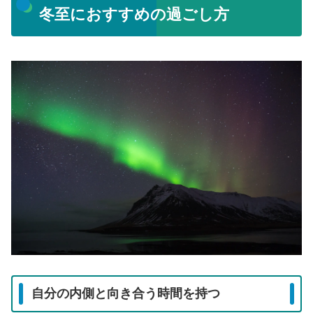
冬至におすすめの過ごし方
自分の内側と向き合う時間を持つ