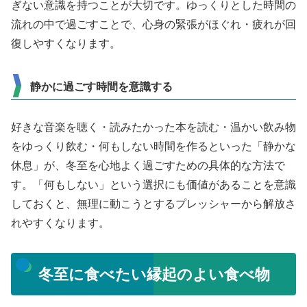
ぎない意識を持つことが大切です。ゆっくりとした時間の
流れの中で過ごすことで、心身の緊張がほぐれ・疲れが回
復しやすくなります。
静かに過ごす時間を意識する
好きな音楽を聴く・読みたかった本を読む・温かい飲み物
をゆっくり飲む・何もしない時間を作るといった「静かな
休息」が、冬至を心地よく過ごすための具体的な方法で
す。「何もしない」という選択にも価値があることを意識
しておくと、無理に動こうとするプレッシャーから解放さ
れやすくなります。
冬至に食べたい縁起のよい食べ物