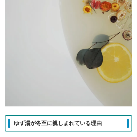
ゆず湯が冬至に親しまれている理由