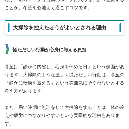
ことが、冬至を心地よく過ごすコツです。
大掃除を控えたほうがよいとされる理由
慌ただしい行動が心身に与える負担
冬至は「静かに内省し、心身を休める日」という側面があ
ります。大掃除のような激しく慌ただしい行動は、冬至の
「静かに転換を迎える」という雰囲気にそぐわないとする
考え方があります。
また、寒い時期に無理をして大掃除をすることは、体の冷
えや疲労につながりやすいという実際的な理由もありま
す。