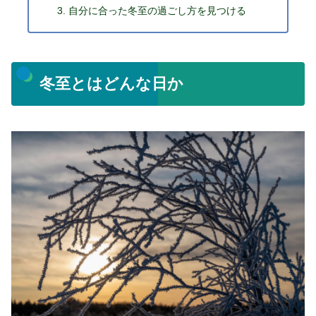
自分に合った冬至の過ごし方を見つける
冬至とはどんな日か