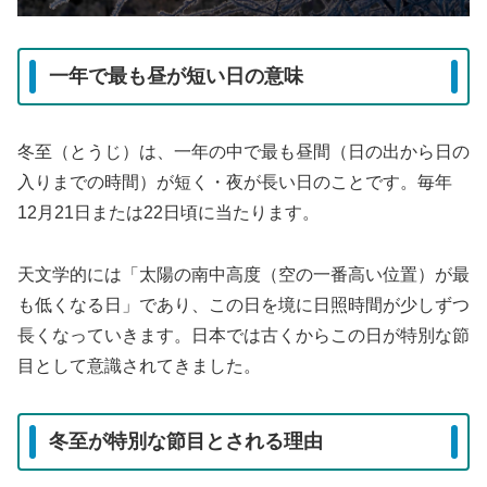
一年で最も昼が短い日の意味
冬至（とうじ）は、一年の中で最も昼間（日の出から日の
入りまでの時間）が短く・夜が長い日のことです。毎年
12月21日または22日頃に当たります。
天文学的には「太陽の南中高度（空の一番高い位置）が最
も低くなる日」であり、この日を境に日照時間が少しずつ
長くなっていきます。日本では古くからこの日が特別な節
目として意識されてきました。
冬至が特別な節目とされる理由