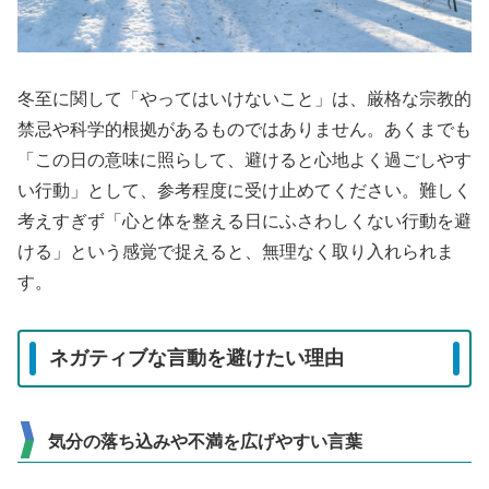
冬至に関して「やってはいけないこと」は、厳格な宗教的
禁忌や科学的根拠があるものではありません。あくまでも
「この日の意味に照らして、避けると心地よく過ごしやす
い行動」として、参考程度に受け止めてください。難しく
考えすぎず「心と体を整える日にふさわしくない行動を避
ける」という感覚で捉えると、無理なく取り入れられま
す。
ネガティブな言動を避けたい理由
気分の落ち込みや不満を広げやすい言葉