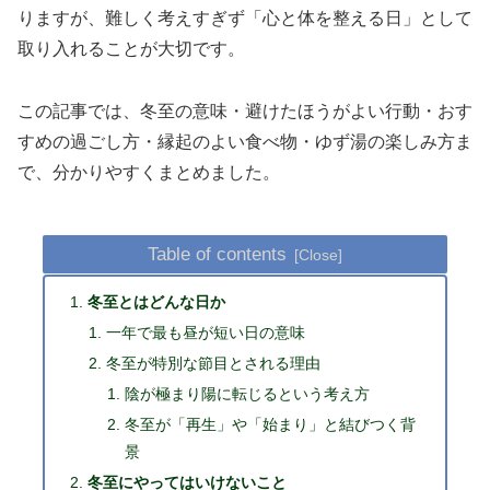
りますが、難しく考えすぎず「心と体を整える日」として
取り入れることが大切です。
この記事では、冬至の意味・避けたほうがよい行動・おす
すめの過ごし方・縁起のよい食べ物・ゆず湯の楽しみ方ま
で、分かりやすくまとめました。
Table of contents
冬至とはどんな日か
一年で最も昼が短い日の意味
冬至が特別な節目とされる理由
陰が極まり陽に転じるという考え方
冬至が「再生」や「始まり」と結びつく背
景
冬至にやってはいけないこと