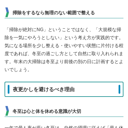
掃除をするなら無理のない範囲で整える
「掃除が絶対にNG」ということではなく、「大規模な掃
除を一気にやろうとしない」という考え方が実践的です。
気になる場所を少し整える・使いやすい状態に片付ける程
度であれば、冬至の過ごし方として自然に取り入れられま
す。年末の大掃除は冬至より前後の別の日に計画するとよ
いでしょう。
夜更かしを避けるべき理由
冬至は心と体を休める意識が大切
一年で最も夜が長い冬至は、自然の摂理に従えば「最も休