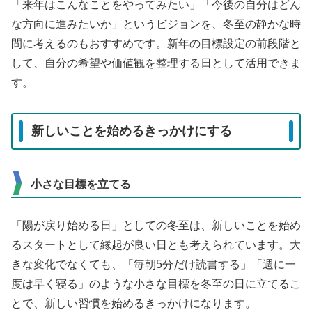
「来年はこんなことをやってみたい」「今後の自分はどん
な方向に進みたいか」というビジョンを、冬至の静かな時
間に考えるのもおすすめです。新年の目標設定の前段階と
して、自分の希望や価値観を整理する日として活用できま
す。
新しいことを始めるきっかけにする
小さな目標を立てる
「陽が戻り始める日」としての冬至は、新しいことを始め
るスタートとして縁起が良い日とも考えられています。大
きな変化でなくても、「毎朝5分だけ読書する」「週に一
度は早く寝る」のような小さな目標を冬至の日に立てるこ
とで、新しい習慣を始めるきっかけになります。