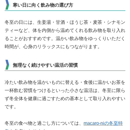
寒い日に向く飲み物の選び方
冬至の日には、生姜湯・甘酒・ほうじ茶・麦茶・シナモン
ティーなど、体を内側から温めてくれる飲み物を取り入れ
ることがおすすめです。温かい飲み物をゆっくりいただく
時間が、心身のリラックスにもつながります。
無理なく続けやすい温活の習慣
冷たい飲み物を温かいものに替える・食後に温かいお茶を
一杯飲む習慣をつけるといった小さな温活は、冬至に限ら
ず冬全体を健康に過ごすための基本として取り入れやすい
です。
冬至の食べ物と過ごし方については、
macaro-niの冬至特