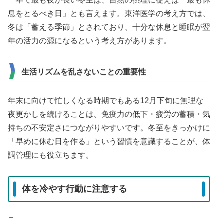
息をとるべき日」とも言えます。東洋医学の考え方では、
冬は「蓄える季節」とされており、十分な休息と睡眠が翌
年の活力の源になるという考え方があります。
生活リズムを乱さないことの重要性
年末に向けて忙しくなる時期でもある12月下旬に無理な
夜更かしを続けることは、免疫力の低下・疲労の蓄積・気
持ちの不安定さにつながりやすいです。冬至をきっかけに
「早めに休む日を作る」という習慣を意識することが、体
調管理にも役立ちます。
体を冷やす行動に注意する