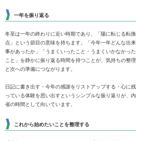
一年を振り返る
冬至は一年の終わりに近い時期であり、「陽に転じる転換
点」という節目の意味を持ちます。「今年一年どんな出来
事があったか」「うまくいったこと・うまくいかなかった
こと」を静かに振り返る時間を持つことが、気持ちの整理
と次への準備につながります。
日記に書き出す・今年の感謝をリストアップする・心に残
っている体験を思い出すというシンプルな振り返りが、内
省の時間として向いています。
これから始めたいことを整理する