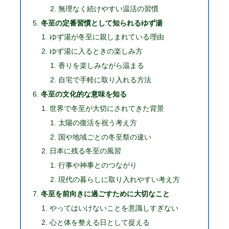
無理なく続けやすい温活の習慣
冬至の定番習慣として知られるゆず湯
ゆず湯が冬至に親しまれている理由
ゆず湯に入るときの楽しみ方
香りを楽しみながら温まる
自宅で手軽に取り入れる方法
冬至の文化的な意味を知る
世界で冬至が大切にされてきた背景
太陽の復活を祝う考え方
国や地域ごとの冬至祭の違い
日本に残る冬至の風習
行事や神事とのつながり
現代の暮らしに取り入れやすい考え方
冬至を前向きに過ごすために大切なこと
やってはいけないことを意識しすぎない
心と体を整える日として捉える