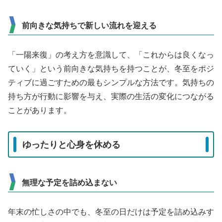
前向きな気持ちで新しい流れを迎える
「一陽来復」の考え方を意識して、「これからは良くなっ
ていく」という前向きな気持ちを持つことが、冬至をポジ
ティブに過ごすための最もシンプルな方法です。気持ちの
持ち方が行動に影響を与え、実際の生活の変化につながる
ことがあります。
ゆったりと心身を休める
無理な予定を詰め込まない
年末の忙しさの中でも、冬至の日だけは予定を詰め込みす