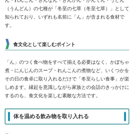
ん・れんこん・ぎんなん・きんかん・かんてん・うどん
（うんどん）の七種が「冬至の七草（冬至七草）」として
知られており、いずれも名前に「ん」が含まれる食材で
す。
食文化として楽しむポイント
「ん」のつく食べ物をすべて揃える必要はなく、かぼちゃ
煮・にんじんのスープ・れんこんの煮物など、いくつかを
その日の食卓に取り入れるだけで「冬至らしい食事」が楽
しめます。縁起を意識しながら家族との会話のきっかけに
するのも、食文化を楽しむ素敵な方法です。
体を温める飲み物を取り入れる