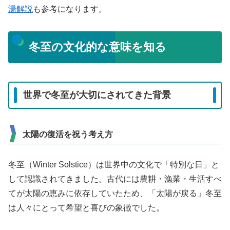
湯解説
も参考になります。
冬至の文化的な意味を知る
世界で冬至が大切にされてきた背景
太陽の復活を祝う考え方
冬至（Winter Solstice）は世界中の文化で「特別な日」と
して認識されてきました。古代には農耕・漁業・生活すべ
てが太陽の恵みに依存していたため、「太陽が戻る」冬至
は人々にとって希望と喜びの象徴でした。