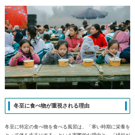
冬至に食べ物が重視される理由
冬至に特定の食べ物を食べる風習は、「寒い時期に栄養を