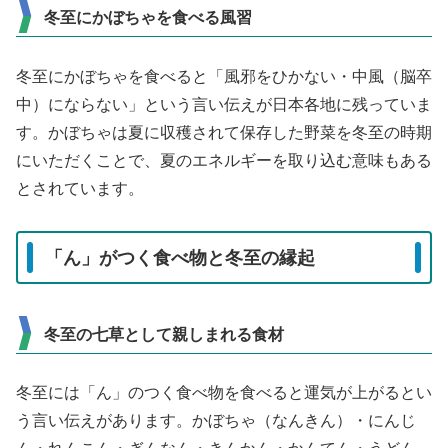
冬至にかぼちゃを食べる風習
冬至にかぼちゃを食べると「風邪をひかない・中風（脳卒
中）にならない」という言い伝えが日本各地に残っていま
す。かぼちゃは夏に収穫されて保存した野菜を冬至の時期
にいただくことで、夏のエネルギーを取り込む意味もある
とされています。
「ん」がつく食べ物と冬至の縁起
冬至の七草として親しまれる食材
冬至には「ん」のつく食べ物を食べると運気が上がるとい
う言い伝えがあります。かぼちゃ（なんきん）・にんじ