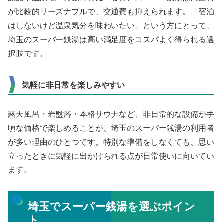
が比較的リーズナブルで、交通費も抑えられます。「宿泊
はしないけど温泉気分を味わいたい」という方にとって、
埼玉のスーパー銭湯は高い満足度をコスパよく得られる選
択肢です。
気軽に非日常を楽しみやすい
露天風呂・岩盤浴・本格サウナなど、非日常的な設備が手
頃な価格で楽しめることが、埼玉のスーパー銭湯の利用者
が多い理由のひとつです。特別な準備をしなくても、思い
立ったときに気軽に出かけられる点が日常使いに向いてい
ます。
埼玉でスーパー銭湯を選ぶポイン
ト