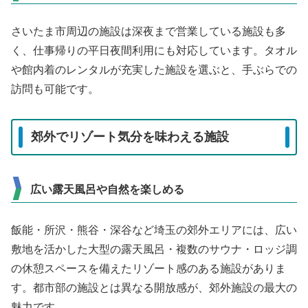
さいたま市周辺の施設は深夜まで営業している施設も多
く、仕事帰りの平日夜間利用にも対応しています。タオル
や館内着のレンタルが充実した施設を選ぶと、手ぶらでの
訪問も可能です。
郊外でリゾート気分を味わえる施設
広い露天風呂や自然を楽しめる
飯能・所沢・熊谷・深谷など埼玉の郊外エリアには、広い
敷地を活かした大型の露天風呂・複数のサウナ・ロッジ調
の休憩スペースを備えたリゾート感のある施設がありま
す。都市部の施設とは異なる開放感が、郊外施設の最大の
魅力です。