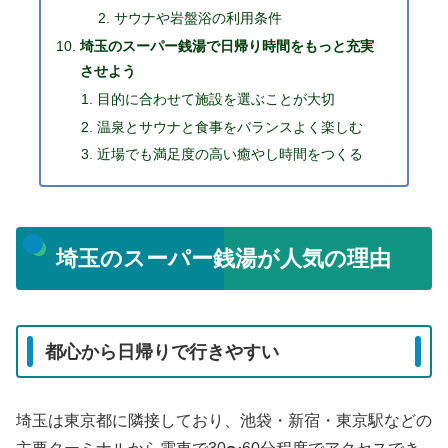
サウナや岩盤浴の利用条件
埼玉のスーパー銭湯で日帰り時間をもっと充実
させよう
目的に合わせて施設を選ぶことが大切
温泉とサウナと食事をバランスよく楽しむ
近場でも満足度の高い癒やし時間をつくる
埼玉のスーパー銭湯が人気の理由
都心から日帰りで行きやすい
埼玉は東京都に隣接しており、池袋・新宿・東京駅などの