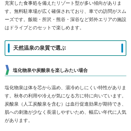
充実した食事処を備えたリゾート型が多い傾向がありま
す。無料駐車場が広く確保されており、車での訪問がスム
ーズです。飯能・所沢・熊谷・深谷など郊外エリアの施設
はドライブとのセットで楽しめます。
天然温泉の泉質で選ぶ
塩化物泉や炭酸泉を楽しみたい場合
塩化物泉は体を芯から温め、湯冷めしにくい特性がありま
す。秋冬の利用や冷えが気になる方に特に向いています。
炭酸泉（人工炭酸泉を含む）は血行促進効果が期待でき、
肌への刺激が少なく長湯しやすいため、幅広い年代に人気
があります。