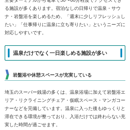
主要ターミナルから電車で30〜60分程度でアクセスでき
る施設が多くあります。宿泊なしの日帰りで温泉・サウ
ナ・岩盤浴を楽しめるため、「週末に少しリフレッシュし
たい」「仕事帰りに温泉に立ち寄りたい」というニーズに
対応しやすいです。
温泉だけでなく一日楽しめる施設が多い
岩盤浴や休憩スペースが充実している
埼玉のスーパー銭湯の多くは、温泉浴場に加えて岩盤浴エ
リア・リクライニングチェア・仮眠スペース・マンガコー
ナーなどを完備しています。温泉に入った後もゆっくりと
滞在できる環境が整っており、入浴だけでは終わらない充
実した時間が過ごせます。