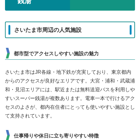
銭湯
さいたま市周辺の人気施設
都市型でアクセスしやすい施設の魅力
さいたま市はJR各線・地下鉄が充実しており、東京都内
からのアクセスが良好なエリアです。大宮・浦和・武蔵浦
和・見沼エリアには、駅近または無料送迎バスを利用しや
すいスーパー銭湯が複数あります。電車一本で行けるアク
セスのよさが、都内在住者にとっても使いやすい施設とし
て支持されています。
仕事帰りや休日に立ち寄りやすい特徴