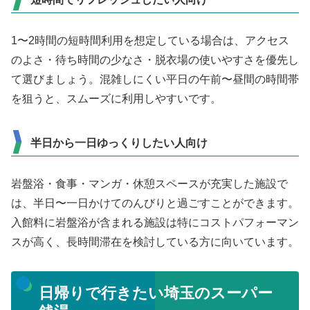
1〜2時間の短時間利用を想定している場合は、アクセス
のよさ・待ち時間の少なさ・脱衣場の使いやすさを優先し
て選びましょう。混雑しにくい平日の午前〜昼間の時間帯
を狙うと、スムーズに利用しやすいです。
半日から一日ゆっくりしたい人向け
岩盤浴・食事・マンガ・休憩スペースが充実した施設で
は、半日〜一日かけてのんびりと過ごすことができます。
入館料に岩盤浴が含まれる施設は特にコストパフォーマン
スが高く、長時間滞在を検討している方に向いています。
日帰りで行きたい埼玉のスーパー