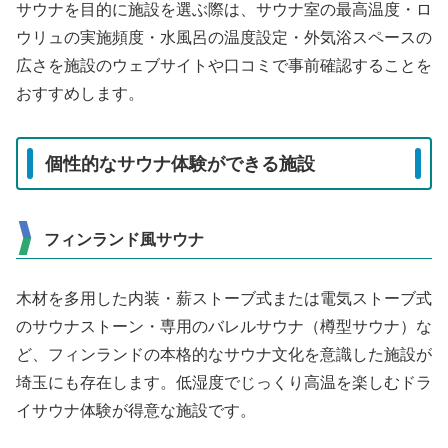
サウナを目的に施設を選ぶ際は、サウナ室の最高温度・ロ
ウリュの実施頻度・水風呂の温度設定・外気浴スペースの
広さを施設のウェブサイトや口コミで事前確認することを
おすすめします。
個性的なサウナ体験ができる施設
フィンランド風サウナ
木材を多用した内装・薪ストーブ式または電気ストーブ式
のサウナストーン・専用のバレルサウナ（樽型サウナ）な
ど、フィンランドの本格的なサウナ文化を意識した施設が
埼玉にも存在します。低湿度でじっくり高温を楽しむドラ
イサウナ体験が得意な施設です。