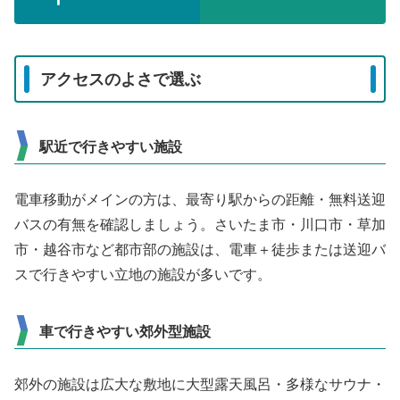
アクセスのよさで選ぶ
駅近で行きやすい施設
電車移動がメインの方は、最寄り駅からの距離・無料送迎
バスの有無を確認しましょう。さいたま市・川口市・草加
市・越谷市など都市部の施設は、電車＋徒歩または送迎バ
スで行きやすい立地の施設が多いです。
車で行きやすい郊外型施設
郊外の施設は広大な敷地に大型露天風呂・多様なサウナ・