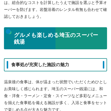
は、総合的なコストを計算したうえで施設を選ぶと予算オ
ーバーを防げます。岩盤浴着のレンタル有無も合わせて確
認しておきましょう。
グルメも楽しめる埼玉のスーパー
銭湯
食事処が充実した施設の魅力
温泉後の食事は、体が温まった状態でいただくためひとし
お美味しく感じられます。埼玉のスーパー銭湯には、和
食・洋食・ラーメン・定食・スイーツなど多彩なメニュー
を揃えた食事処を備える施設が多く、入浴と食事をセット
で楽しめる点が大きな魅力です。