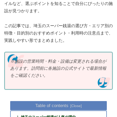
イルなど、選ぶポイントを知ることで自分にぴったりの施
設が見つかります。
この記事では、埼玉のスーパー銭湯の選び方・エリア別の
特徴・目的別のおすすめポイント・利用時の注意点まで、
実践しやすい形でまとめました。
※施設の営業時間・料金・設備は変更される場合が
あります。訪問前に各施設の公式サイトで最新情報
をご確認ください。
Table of contents