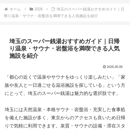
ホーム
2026
埼玉のスーパー銭湯おすすめガイド｜日
帰り温泉・サウナ・岩盤浴を満喫できる人気施設を紹介
埼玉のスーパー銭湯おすすめガイド｜日帰
り温泉・サウナ・岩盤浴を満喫できる人気
施設を紹介
2026.05.08
「都心の近くで温泉やサウナをゆっくり楽しみたい」「家
族や友人と一日過ごせる温浴施設を探している」という方
にとって、埼玉のスーパー銭湯は魅力的な選択肢です。
埼玉には天然温泉・本格サウナ・岩盤浴・充実した食事処
を備えた施設が多く、東京からのアクセスも良いため日帰
りで気軽に利用できます。泉質・サウナの設備・滞在スタ