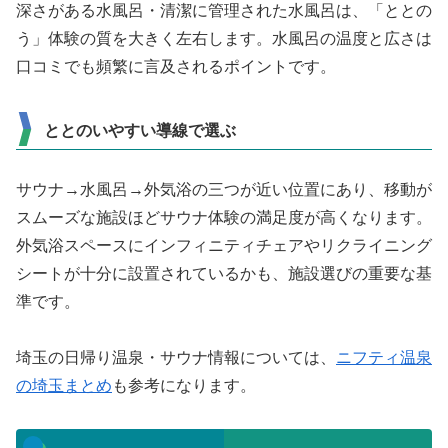
深さがある水風呂・清潔に管理された水風呂は、「ととの
う」体験の質を大きく左右します。水風呂の温度と広さは
口コミでも頻繁に言及されるポイントです。
ととのいやすい導線で選ぶ
サウナ→水風呂→外気浴の三つが近い位置にあり、移動が
スムーズな施設ほどサウナ体験の満足度が高くなります。
外気浴スペースにインフィニティチェアやリクライニング
シートが十分に設置されているかも、施設選びの重要な基
準です。
埼玉の日帰り温泉・サウナ情報については、
ニフティ温泉
の埼玉まとめ
も参考になります。