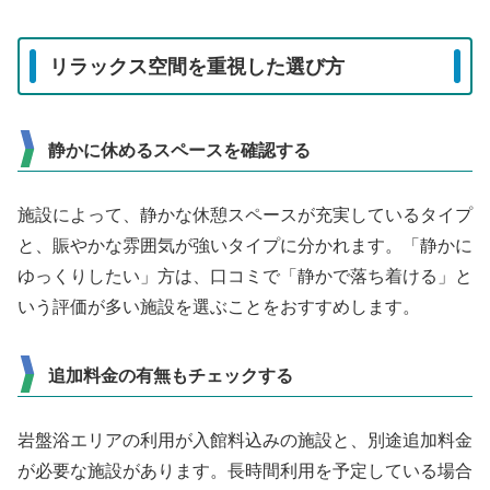
リラックス空間を重視した選び方
静かに休めるスペースを確認する
施設によって、静かな休憩スペースが充実しているタイプ
と、賑やかな雰囲気が強いタイプに分かれます。「静かに
ゆっくりしたい」方は、口コミで「静かで落ち着ける」と
いう評価が多い施設を選ぶことをおすすめします。
追加料金の有無もチェックする
岩盤浴エリアの利用が入館料込みの施設と、別途追加料金
が必要な施設があります。長時間利用を予定している場合