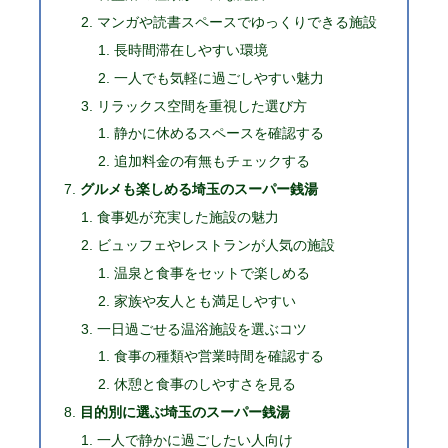
マンガや読書スペースでゆっくりできる施設
長時間滞在しやすい環境
一人でも気軽に過ごしやすい魅力
リラックス空間を重視した選び方
静かに休めるスペースを確認する
追加料金の有無もチェックする
グルメも楽しめる埼玉のスーパー銭湯
食事処が充実した施設の魅力
ビュッフェやレストランが人気の施設
温泉と食事をセットで楽しめる
家族や友人とも満足しやすい
一日過ごせる温浴施設を選ぶコツ
食事の種類や営業時間を確認する
休憩と食事のしやすさを見る
目的別に選ぶ埼玉のスーパー銭湯
一人で静かに過ごしたい人向け