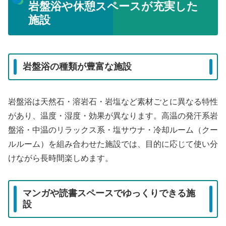
岩盤浴や休憩スペースが充実した
施設
岩盤浴の種類が豊富な施設
岩盤浴は天然石・溶岩石・岩塩など素材ごとに異なる特性
があり、温度・湿度・効果が異なります。高温の発汗系岩
盤浴・中温のリラックス系・塩サウナ・冷却ルーム（クー
ルルーム）を組み合わせた施設では、目的に応じて使い分
けながら長時間楽しめます。
マンガや読書スペースでゆっくりできる施
設