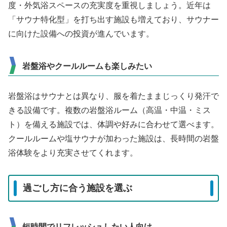
度・外気浴スペースの充実度を重視しましょう。近年は
「サウナ特化型」を打ち出す施設も増えており、サウナー
に向けた設備への投資が進んでいます。
岩盤浴やクールルームも楽しみたい
岩盤浴はサウナとは異なり、服を着たままじっくり発汗で
きる設備です。複数の岩盤浴ルーム（高温・中温・ミス
ト）を備える施設では、体調や好みに合わせて選べます。
クールルームや塩サウナが加わった施設は、長時間の岩盤
浴体験をより充実させてくれます。
過ごし方に合う施設を選ぶ
短時間でリフレッシュしたい人向け