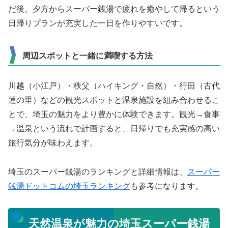
だ後、夕方からスーパー銭湯で疲れを癒やして帰るという
日帰りプランが充実した一日を作りやすいです。
周辺スポットと一緒に満喫する方法
川越（小江戸）・秩父（ハイキング・自然）・行田（古代
蓮の里）などの観光スポットと温泉施設を組み合わせるこ
とで、埼玉の魅力をより豊かに体験できます。観光→食事
→温泉という流れで計画すると、日帰りでも充実感の高い
旅行気分が味わえます。
埼玉のスーパー銭湯のランキングと詳細情報は、
スーパー
銭湯ドットコムの埼玉ランキング
も参考になります。
天然温泉が魅力の埼玉スーパー銭湯