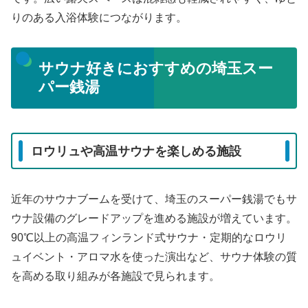
りのある入浴体験につながります。
サウナ好きにおすすめの埼玉スー
パー銭湯
ロウリュや高温サウナを楽しめる施設
近年のサウナブームを受けて、埼玉のスーパー銭湯でもサ
ウナ設備のグレードアップを進める施設が増えています。
90℃以上の高温フィンランド式サウナ・定期的なロウリ
ュイベント・アロマ水を使った演出など、サウナ体験の質
を高める取り組みが各施設で見られます。