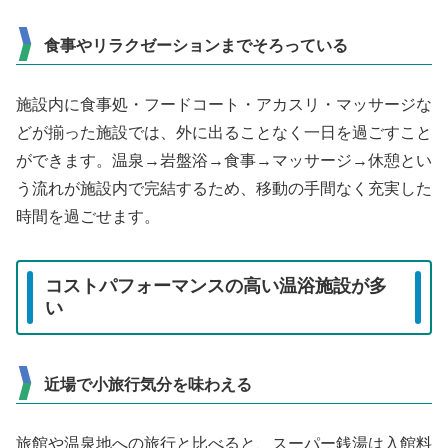
食事やリラクゼーションまでそろっている
施設内に食事処・フードコート・アカスリ・マッサージな
どが揃った施設では、外に出ることなく一日を過ごすこと
ができます。温泉→岩盤浴→食事→マッサージ→休憩とい
う流れが施設内で完結するため、移動の手間なく充実した
時間を過ごせます。
コストパフォーマンスの高い温浴施設が多
い
近場で小旅行気分を味わえる
旅館や温泉地への旅行と比べると、スーパー銭湯は入館料