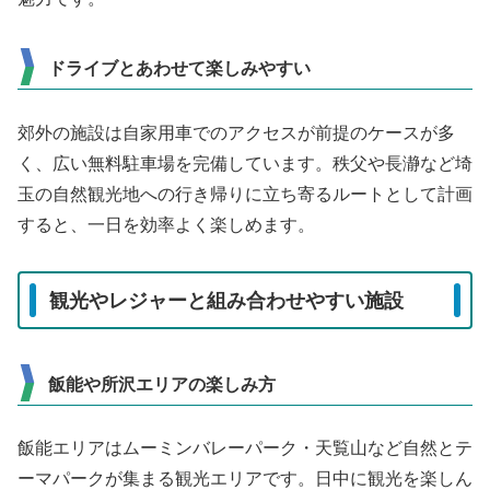
ドライブとあわせて楽しみやすい
郊外の施設は自家用車でのアクセスが前提のケースが多
く、広い無料駐車場を完備しています。秩父や長瀞など埼
玉の自然観光地への行き帰りに立ち寄るルートとして計画
すると、一日を効率よく楽しめます。
観光やレジャーと組み合わせやすい施設
飯能や所沢エリアの楽しみ方
飯能エリアはムーミンバレーパーク・天覧山など自然とテ
ーマパークが集まる観光エリアです。日中に観光を楽しん