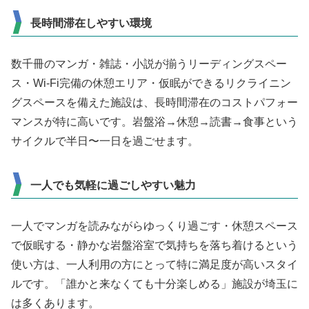
長時間滞在しやすい環境
数千冊のマンガ・雑誌・小説が揃うリーディングスペー
ス・Wi-Fi完備の休憩エリア・仮眠ができるリクライニン
グスペースを備えた施設は、長時間滞在のコストパフォー
マンスが特に高いです。岩盤浴→休憩→読書→食事という
サイクルで半日〜一日を過ごせます。
一人でも気軽に過ごしやすい魅力
一人でマンガを読みながらゆっくり過ごす・休憩スペース
で仮眠する・静かな岩盤浴室で気持ちを落ち着けるという
使い方は、一人利用の方にとって特に満足度が高いスタイ
ルです。「誰かと来なくても十分楽しめる」施設が埼玉に
は多くあります。