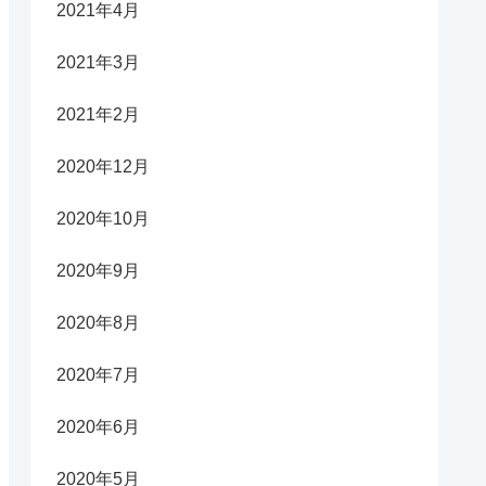
2021年4月
2021年3月
2021年2月
2020年12月
2020年10月
2020年9月
2020年8月
2020年7月
2020年6月
2020年5月