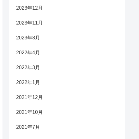
2023年12月
2023年11月
2023年8月
2022年4月
2022年3月
2022年1月
2021年12月
2021年10月
2021年7月