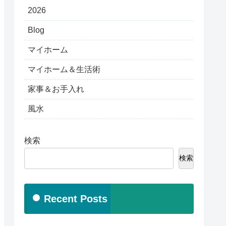
2026
Blog
マイホーム
マイホーム＆生活術
家事＆お手入れ
風水
検索
検索
Recent Posts