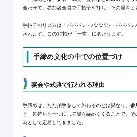
合わせて、参加者全員で手拍子を打ち、その場をま
手拍子のリズムは「パパパン・パパパン・パパパンパ
されます。この10拍が「一本」にあたります。
手締め文化の中での位置づけ
宴会や式典で行われる理由
手締めは、ただ拍手をして終わるのとは異なり、
参
す。気持ちを一つにして場を締めくくることで、そ
為として定着してきました。