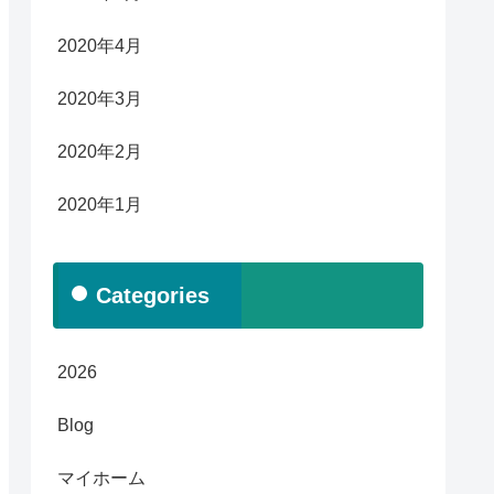
2020年4月
2020年3月
2020年2月
2020年1月
Categories
2026
Blog
マイホーム