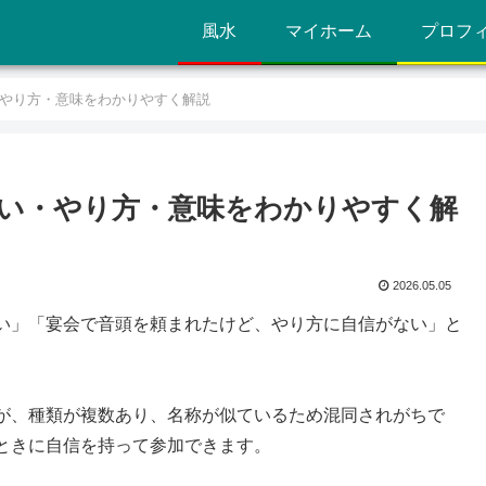
風水
マイホーム
プロフ
やり方・意味をわかりやすく解説
い・やり方・意味をわかりやすく解
2026.05.05
い」「宴会で音頭を頼まれたけど、やり方に自信がない」と
が、種類が複数あり、名称が似ているため混同されがちで
ときに自信を持って参加できます。