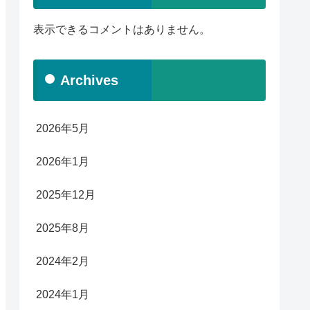
表示できるコメントはありません。
Archives
2026年5月
2026年1月
2025年12月
2025年8月
2024年2月
2024年1月