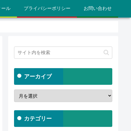
ィール
プライバシーポリシー
お問い合わせ
アーカイブ
カテゴリー