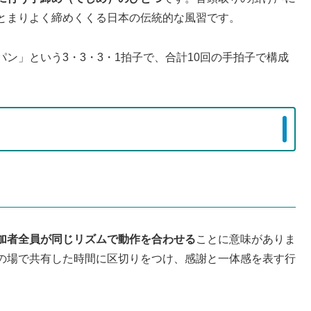
とまりよく締めくくる日本の伝統的な風習です。
ン」という3・3・3・1拍子で、合計10回の手拍子で構成
加者全員が同じリズムで動作を合わせる
ことに意味がありま
の場で共有した時間に区切りをつけ、感謝と一体感を表す行