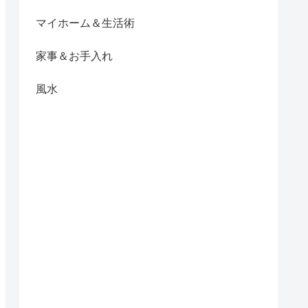
マイホーム＆生活術
家事＆お手入れ
風水