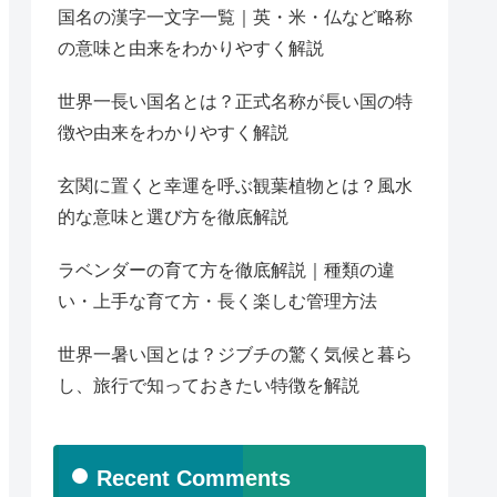
国名の漢字一文字一覧｜英・米・仏など略称
の意味と由来をわかりやすく解説
世界一長い国名とは？正式名称が長い国の特
徴や由来をわかりやすく解説
玄関に置くと幸運を呼ぶ観葉植物とは？風水
的な意味と選び方を徹底解説
ラベンダーの育て方を徹底解説｜種類の違
い・上手な育て方・長く楽しむ管理方法
世界一暑い国とは？ジブチの驚く気候と暮ら
し、旅行で知っておきたい特徴を解説
Recent Comments