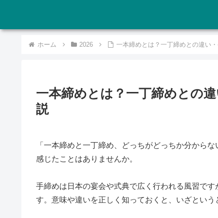
ホーム
2026
一本締めとは？一丁締めとの違い・
一本締めとは？一丁締めとの違
説
「一本締めと一丁締め、どっちがどっちか分からな
感じたことはありませんか。
手締めは日本の宴会や式典で広く行われる風習です
す。意味や違いを正しく知っておくと、いざという