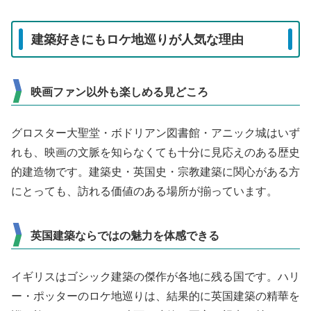
建築好きにもロケ地巡りが人気な理由
映画ファン以外も楽しめる見どころ
グロスター大聖堂・ボドリアン図書館・アニック城はいず
れも、映画の文脈を知らなくても十分に見応えのある歴史
的建造物です。建築史・英国史・宗教建築に関心がある方
にとっても、訪れる価値のある場所が揃っています。
英国建築ならではの魅力を体感できる
イギリスはゴシック建築の傑作が各地に残る国です。ハリ
ー・ポッターのロケ地巡りは、結果的に英国建築の精華を