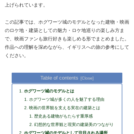
上げられています。
この記事では、ホグワーツ城のモデルとなった建物・映画
のロケ地・建築としての魅力・ロケ地巡りの楽しみ方ま
で、映画ファンも旅行好きも楽しめる形でまとめました。
作品への理解を深めながら、イギリスへの旅の参考にして
ください。
Table of contents
ホグワーツ城のモデルとは
ホグワーツ城が多くの人を魅了する理由
映画の世界観を支える実在の建築とは
歴史ある建物がもたらす重厚感
幻想的な世界観と現実の建築美のつながり
ホグワーツ城のモデルとして注目される場所