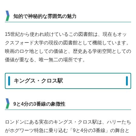
知的で神秘的な雰囲気の魅力
15世紀から使われ続けているこの図書館は、現在もオッ
クスフォード大学の現役の図書館として機能しています。
映画のロケ地としての価値と、歴史ある学術空間としての
価値が重なる、唯一無二の場所です。
キングス・クロス駅
9と4分の3番線の象徴性
ロンドンにある実在のキングス・クロス駅は、ハリーたち
がホグワーツ特急に乗り込む「9と4分の3番線」の舞台と