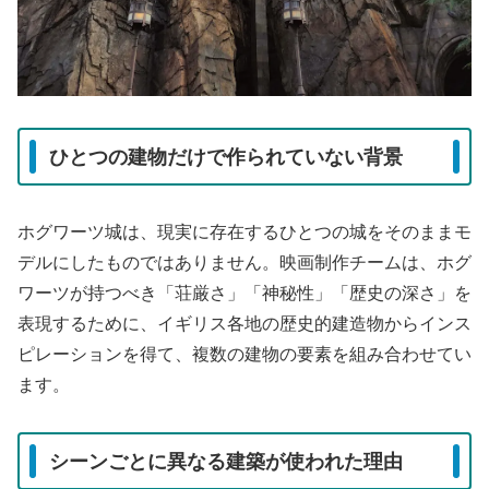
ひとつの建物だけで作られていない背景
ホグワーツ城は、現実に存在するひとつの城をそのままモ
デルにしたものではありません。映画制作チームは、ホグ
ワーツが持つべき「荘厳さ」「神秘性」「歴史の深さ」を
表現するために、イギリス各地の歴史的建造物からインス
ピレーションを得て、複数の建物の要素を組み合わせてい
ます。
シーンごとに異なる建築が使われた理由