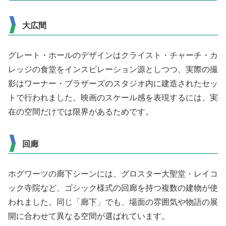
大広間
グレート・ホールのデザインはクライスト・チャーチ・カ
レッジの食堂をインスピレーション源としつつ、実際の撮
影はワーナー・ブラザーズのスタジオ内に建造されたセッ
トで行われました。映画のスケール感を表現するには、実
在の空間だけでは限界があるためです。
回廊
ホグワーツの廊下シーンには、グロスター大聖堂・レイコ
ック寺院など、ゴシック様式の回廊を持つ複数の建物が使
われました。同じ「廊下」でも、場面の雰囲気や物語の展
開に合わせて異なる空間が選ばれています。