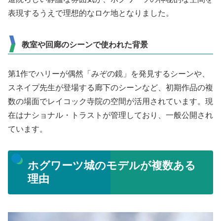
表現するうえで理想的なロケ地となりました。
教室や回廊のシーンで使われた背景
第1作でハリーが偶然「みぞの鏡」を発見するシーンや、
スネイプ先生が登場する廊下のシーンなど、初期作品の複
数の場面でレイコック寺院の空間が活用されています。現
在はナショナル・トラストが管理しており、一般公開され
ています。
ホグワーツ城のモデルが複数ある
理由