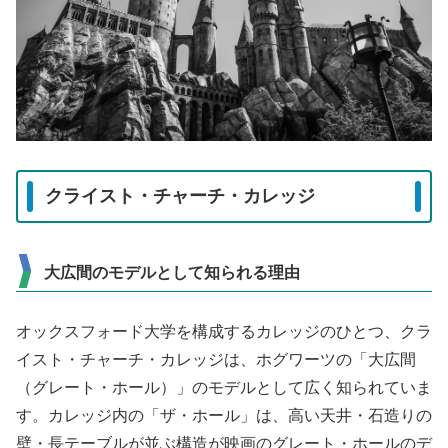
クライスト・チャーチ・カレッジ
大広間のモデルとして知られる理由
オックスフォード大学を構成するカレッジのひとつ、クラ
イスト・チャーチ・カレッジは、ホグワーツの「大広間
（グレート・ホール）」のモデルとして広く知られていま
す。カレッジ内の「ザ・ホール」は、高い天井・石造りの
壁・長テーブルが並ぶ構造が映画のグレート・ホールのデ