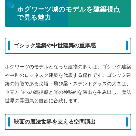
ホグワーツ城のモデルを建築視点
で見る魅力
ゴシック建築や中世建築の重厚感
ホグワーツのモデルとなった建物の多くは、ゴシック建築
や中世のロマネスク建築を代表する傑作です。ゴシック建
築の特徴である尖塔・飛び梁・ステンドグラスの大窓は、
垂直方向への高揚感と光の神秘的な演出を生み出し、魔法
世界の雰囲気と自然に合致します。
映画の魔法世界を支える空間演出