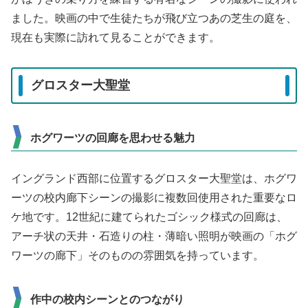
ました。映画の中で生徒たちが飛び立つあの芝生の庭を、
現在も実際に訪れて見ることができます。
グロスター大聖堂
ホグワーツの回廊を思わせる魅力
イングランド西部に位置するグロスター大聖堂は、ホグワ
ーツの校内廊下シーンの撮影に複数回使用された重要なロ
ケ地です。12世紀に建てられたゴシック様式の回廊は、
アーチ状の天井・石造りの柱・薄暗い照明が映画の「ホグ
ワーツの廊下」そのものの雰囲気を持っています。
作中の校内シーンとのつながり