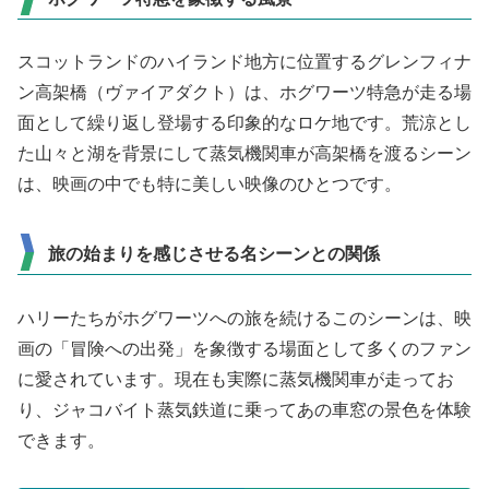
スコットランドのハイランド地方に位置するグレンフィナ
ン高架橋（ヴァイアダクト）は、ホグワーツ特急が走る場
面として繰り返し登場する印象的なロケ地です。荒涼とし
た山々と湖を背景にして蒸気機関車が高架橋を渡るシーン
は、映画の中でも特に美しい映像のひとつです。
旅の始まりを感じさせる名シーンとの関係
ハリーたちがホグワーツへの旅を続けるこのシーンは、映
画の「冒険への出発」を象徴する場面として多くのファン
に愛されています。現在も実際に蒸気機関車が走ってお
り、ジャコバイト蒸気鉄道に乗ってあの車窓の景色を体験
できます。