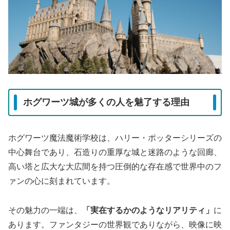
ホグワーツ城が多くの人を魅了する理由
ホグワーツ魔法魔術学校は、ハリー・ポッターシリーズの
中心舞台であり、石造りの重厚な城と迷路のような回廊、
高い塔と広大な大広間を持つ圧倒的な存在感で世界中のフ
ァンの心に刻まれています。
その魅力の一端は、
「実在するかのようなリアリティ」
に
あります。ファンタジーの世界観でありながら、映像に映