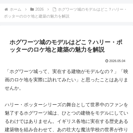
ホーム
2026
ホグワーツ城のモデルはどこ？ハリー・
ポッターのロケ地と建築の魅力を解説
ホグワーツ城のモデルはどこ？ハリー・ポ
ッターのロケ地と建築の魅力を解説
2026.05.04
「ホグワーツ城って、実在する建物がモデルなの？」「映
画のロケ地を実際に訪れてみたい」と思ったことはありま
せんか。
ハリー・ポッターシリーズの舞台として世界中のファンを
魅了するホグワーツ城は、ひとつの建物をモデルにしてい
るわけではありません。イギリス各地に実在する歴史ある
建築物を組み合わせて、あの壮大な魔法学校の世界が作り