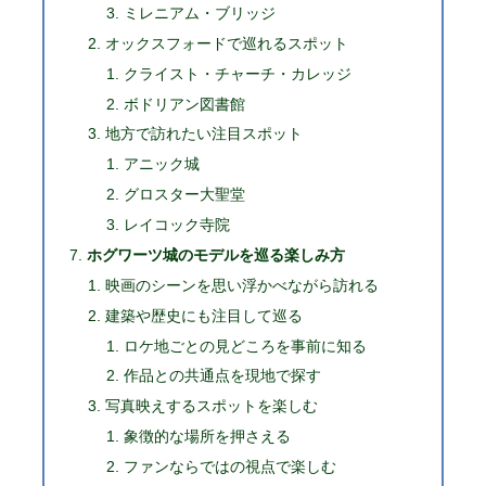
ミレニアム・ブリッジ
オックスフォードで巡れるスポット
クライスト・チャーチ・カレッジ
ボドリアン図書館
地方で訪れたい注目スポット
アニック城
グロスター大聖堂
レイコック寺院
ホグワーツ城のモデルを巡る楽しみ方
映画のシーンを思い浮かべながら訪れる
建築や歴史にも注目して巡る
ロケ地ごとの見どころを事前に知る
作品との共通点を現地で探す
写真映えするスポットを楽しむ
象徴的な場所を押さえる
ファンならではの視点で楽しむ