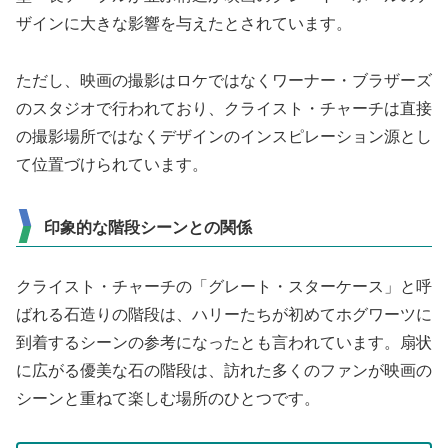
ザインに大きな影響を与えたとされています。
ただし、映画の撮影はロケではなくワーナー・ブラザーズ
のスタジオで行われており、クライスト・チャーチは直接
の撮影場所ではなくデザインのインスピレーション源とし
て位置づけられています。
印象的な階段シーンとの関係
クライスト・チャーチの「グレート・スターケース」と呼
ばれる石造りの階段は、ハリーたちが初めてホグワーツに
到着するシーンの参考になったとも言われています。扇状
に広がる優美な石の階段は、訪れた多くのファンが映画の
シーンと重ねて楽しむ場所のひとつです。