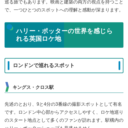
巡る旅でもあります。映画と建築の両方の視点を持つこと
で、一つひとつのスポットへの理解と感動が深まります。
ハリー・ポッターの世界を感じら
れる英国ロケ地
ロンドンで巡れるスポット
キングス・クロス駅
先述のとおり、9と4分の3番線の撮影スポットとして有名
です。ロンドン中心部からアクセスしやすく、ロケ地巡り
のスタート地点として多くのファンが訪れます。駅構内の