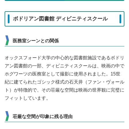
ボドリアン図書館 ディビニティスクール
医務室シーンとの関係
オックスフォード大学の中心的な図書館施設であるボドリ
アン図書館の一部、ディビニティスクールは、映画の中で
ホグワーツの医務室として撮影に使用されました。15世
紀に建てられたゴシック様式の石天井（ファン・ヴォール
ト）が特徴的で、その荘厳な空間は映画の世界観に完璧に
フィットしています。
荘厳な空間が印象に残る理由