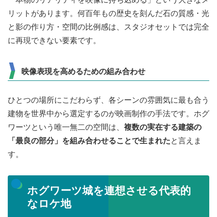
リットがあります。何百年もの歴史を刻んだ石の質感・光
と影の作り方・空間の比例感は、スタジオセットでは完全
に再現できない要素です。
映像表現を高めるための組み合わせ
ひとつの場所にこだわらず、各シーンの雰囲気に最も合う
建物を世界中から選定するのが映画制作の手法です。ホグ
ワーツという唯一無二の空間は、
複数の実在する建築の
「最良の部分」を組み合わせることで生まれた
と言えま
す。
ホグワーツ城を連想させる代表的
なロケ地