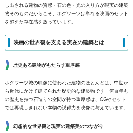
し出される建物の質感・石の色・光の入り方が現実の建築
物そのものだからこそ、ホグワーツは単なる映画のセット
を超えた存在感を放っています。
映画の世界観を支える実在の建築とは
歴史ある建物がもたらす重厚感
ホグワーツ城の映像に使われた建物のほとんどは、中世か
ら近代にかけて建てられた歴史的な建築物です。何百年も
の歴史を持つ石造りの空間が持つ重厚感は、CGやセット
では再現しきれない本物の説得力を映像に与えています。
幻想的な世界観と現実の建築美のつながり