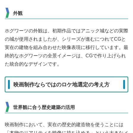
外観
ホグワーツの外観は、初期作品ではアニック城などの実際
の城が使用されましたが、シリーズが進むにつれてCGと
実在の建物を組み合わせた映像表現に移行しています。最
終的なホグワーツの全景イメージは、CGで作り上げられ
た統合的なデザインです。
映画制作ならではのロケ地選定の考え方
世界観に合う歴史建築の活用
映画制作において、実在の歴史的建造物を使うことには
「本物のリアリティを映像に持ち込める」という大きなメ