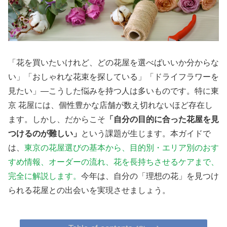
「花を買いたいけれど、どの花屋を選べばいいか分からな
い」「おしゃれな花束を探している」「ドライフラワーを
見たい」—こうした悩みを持つ人は多いものです。特に東
京 花屋には、個性豊かな店舗が数え切れないほど存在し
ます。しかし、だからこそ
「自分の目的に合った花屋を見
つけるのが難しい」
という課題が生じます。本ガイドで
は、
東京の花屋選びの基本から、目的別・エリア別のおす
すめ情報、オーダーの流れ、花を長持ちさせるケアまで、
完全に解説します。
今年は、自分の「理想の花」を見つけ
られる花屋との出会いを実現させましょう。