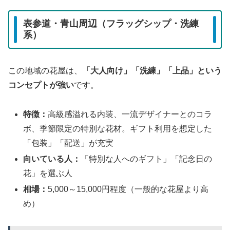
表参道・青山周辺（フラッグシップ・洗練
系）
この地域の花屋は、
「大人向け」「洗練」「上品」という
コンセプトが強い
です。
特徴：
高級感溢れる内装、一流デザイナーとのコラ
ボ、季節限定の特別な花材。ギフト利用を想定した
「包装」「配送」が充実
向いている人：
「特別な人へのギフト」「記念日の
花」を選ぶ人
相場：
5,000～15,000円程度（一般的な花屋より高
め）