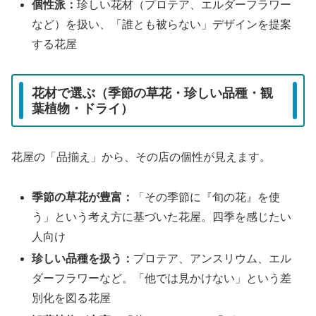
個性派：
珍しい花材（プロテア、エルダーフラワー
など）を扱い、「誰とも被らない」デザインを提案
する花屋
花材で選ぶ（季節の草花・珍しい品種・観
葉植物・ドライ）
花屋の「品揃え」から、その店の個性が見えます。
季節の草花が豊富：
「その季節に『旬の花』を使
う」という考え方に基づいた花屋。四季を感じたい
人向け
珍しい品種を扱う：
プロテア、アンスリウム、エル
ダーフラワーなど。「他では見かけない」という差
別化を図る花屋