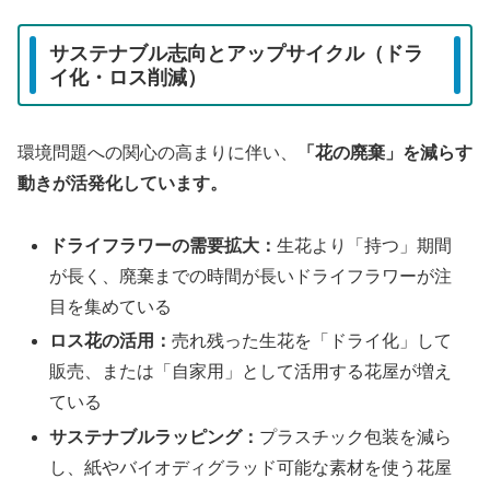
サステナブル志向とアップサイクル（ドラ
イ化・ロス削減）
環境問題への関心の高まりに伴い、
「花の廃棄」を減らす
動きが活発化しています。
ドライフラワーの需要拡大：
生花より「持つ」期間
が長く、廃棄までの時間が長いドライフラワーが注
目を集めている
ロス花の活用：
売れ残った生花を「ドライ化」して
販売、または「自家用」として活用する花屋が増え
ている
サステナブルラッピング：
プラスチック包装を減ら
し、紙やバイオディグラッド可能な素材を使う花屋