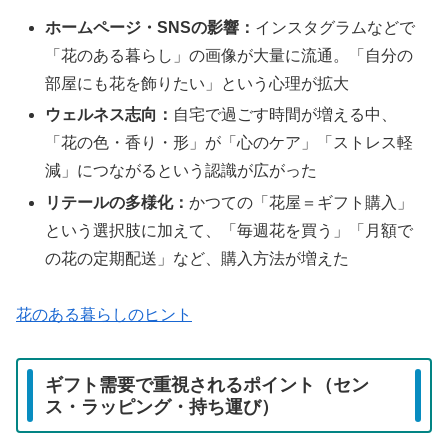
ホームページ・SNSの影響：
インスタグラムなどで
「花のある暮らし」の画像が大量に流通。「自分の
部屋にも花を飾りたい」という心理が拡大
ウェルネス志向：
自宅で過ごす時間が増える中、
「花の色・香り・形」が「心のケア」「ストレス軽
減」につながるという認識が広がった
リテールの多様化：
かつての「花屋＝ギフト購入」
という選択肢に加えて、「毎週花を買う」「月額で
の花の定期配送」など、購入方法が増えた
花のある暮らしのヒント
ギフト需要で重視されるポイント（セン
ス・ラッピング・持ち運び）