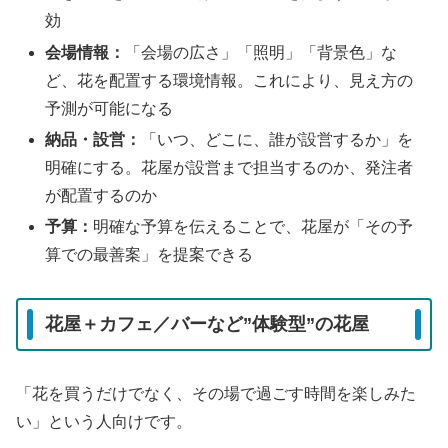
効
会場情報：
「会場の広さ」「照明」「背景色」な
ど、花を配置する環境情報。これにより、見え方の
予測が可能になる
納品・設営：
「いつ、どこに、誰が設営するか」を
明確にする。花屋が設営まで担当するのか、発注者
が配置するのか
予算：
明確な予算を伝えることで、花屋が「その予
算での最善案」を提案できる
花屋＋カフェ／バーなど”体験型”の花屋
「花を買うだけでなく、その場で過ごす時間を楽しみた
い」という人向けです。