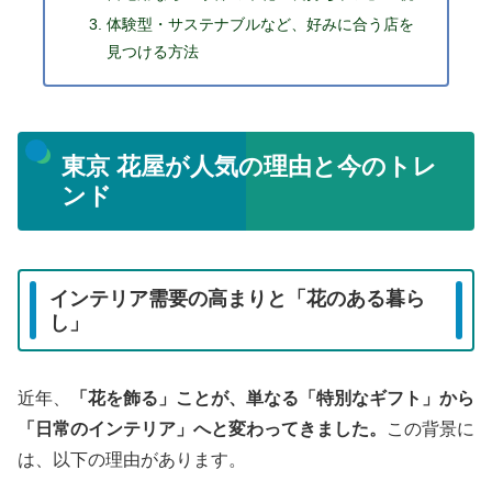
体験型・サステナブルなど、好みに合う店を
見つける方法
東京 花屋が人気の理由と今のトレ
ンド
インテリア需要の高まりと「花のある暮ら
し」
近年、
「花を飾る」ことが、単なる「特別なギフト」から
「日常のインテリア」へと変わってきました。
この背景に
は、以下の理由があります。