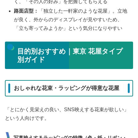
く、「その人の好み」を把握してもらえる
路面店型：
「独立した一軒家のような花屋」。立地
が良く、外からのディスプレイが見やすいため、
「立ち寄ってみようか」という気分になりやすい
目的別おすすめ｜東京 花屋タイプ
別ガイド
おしゃれな花束・ラッピングが得意な花屋
「とにかく見栄えの良い、SNS映えする花束が欲しい」
という人向けです。
写真映えするラッピングの特徴（色・紙・リボン・