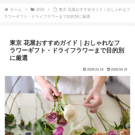
ホーム
2026
東京 花屋おすすめガイド｜おしゃれなフ
ラワーギフト・ドライフラワーまで目的別に厳選
東京 花屋おすすめガイド｜おしゃれなフ
ラワーギフト・ドライフラワーまで目的別
に厳選
2026.01.14
2026.04.15