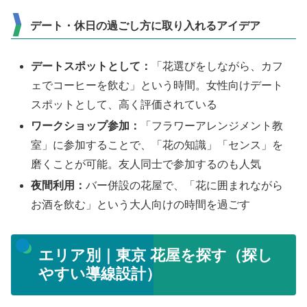
デート・休日の過ごし方に取り入れるアイデア
デートスポットとして：
「花選びをしながら、カフ
ェでコーヒーを飲む」という時間。女性向けデート
スポットとして、高く評価されている
ワークショップ参加：
「フラワーアレンジメント教
室」に参加することで、「花の知識」「センス」を
磨くことが可能。友人同士で参加するのも人気
夜間利用：
バー併設の花屋で、「花に囲まれながら
お酒を飲む」という大人向けの時間を過ごす
エリア別｜東京 花屋を探す（探し
やすい導線設計）