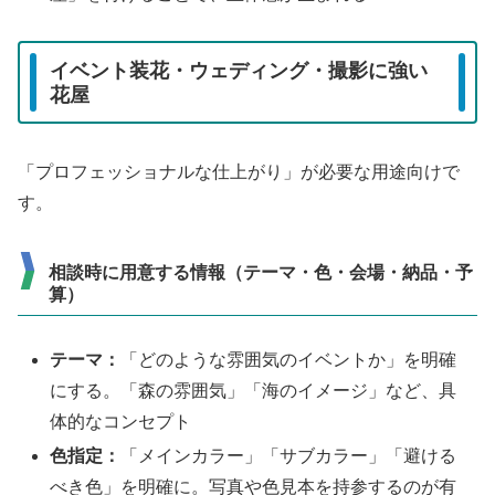
イベント装花・ウェディング・撮影に強い
花屋
「プロフェッショナルな仕上がり」が必要な用途向けで
す。
相談時に用意する情報（テーマ・色・会場・納品・予
算）
テーマ：
「どのような雰囲気のイベントか」を明確
にする。「森の雰囲気」「海のイメージ」など、具
体的なコンセプト
色指定：
「メインカラー」「サブカラー」「避ける
べき色」を明確に。写真や色見本を持参するのが有