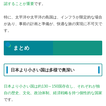
認することが重要
です。
特に、太平洋や太平洋の島国は、インフラが限定的な場合
があり、事前の計画と準備が、快適な旅の実現に不可欠で
す。
まとめ
日本より小さい国は多様で奥深い
日本より小さい国は約130～150国存在し、それぞれが独
自の歴史、文化、政治体制、経済戦略を持つ個性的な国家
です。