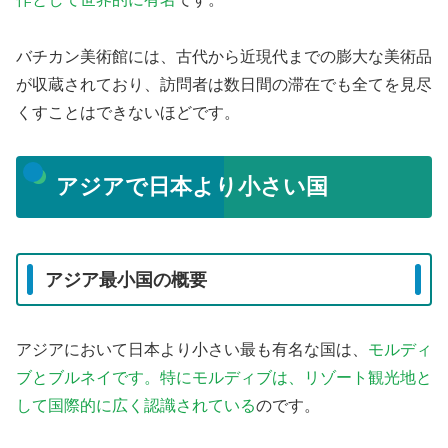
バチカン美術館には、古代から近現代までの膨大な美術品
が収蔵されており、訪問者は数日間の滞在でも全てを見尽
くすことはできないほどです。
アジアで日本より小さい国
アジア最小国の概要
アジアにおいて日本より小さい最も有名な国は、
モルディ
ブとブルネイです。特にモルディブは、リゾート観光地と
して国際的に広く認識されている
のです。