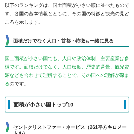
以下のランキングは、国土面積が小さい順に並べたもので
す。各国の基本情報とともに、その国の特徴と観光の見ど
ころを示します。
面積だけでなく人口・首都・特徴も一緒に見る
国土面積が小さい国でも、人口や政治体制、主要産業は多
様です。面積だけでなく、人口密度、歴史的背景、観光資
源なども合わせて理解することで、その国への理解が深ま
る
のです。
面積が小さい国トップ10
セントクリストファー・ネービス（261平方キロメー
トル）