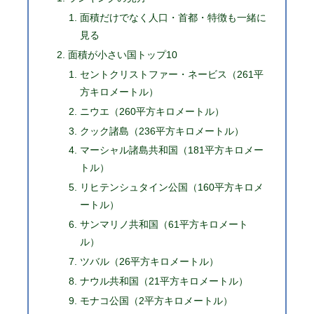
面積だけでなく人口・首都・特徴も一緒に
見る
面積が小さい国トップ10
セントクリストファー・ネービス（261平
方キロメートル）
ニウエ（260平方キロメートル）
クック諸島（236平方キロメートル）
マーシャル諸島共和国（181平方キロメー
トル）
リヒテンシュタイン公国（160平方キロメ
ートル）
サンマリノ共和国（61平方キロメート
ル）
ツバル（26平方キロメートル）
ナウル共和国（21平方キロメートル）
モナコ公国（2平方キロメートル）