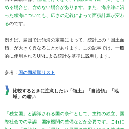
める場合と、含めない場合があります。また、海岸線に沿
った領海についても、広さの定義によって面積計算が変わ
る
のです。
例えば、島国では領海の定義によって、統計上の「国土面
積」が大きく異なることがあります。この記事では、一般
的に使用されるUNによる統計を基準に説明します。
参考：
国の面積順リスト
比較するときに注意したい「領土」「自治領」「地
域」の違い
「独立国」と認識される国の条件として、主権の独立、国
際社会での承認、国家機関の整備などが必要です。これに