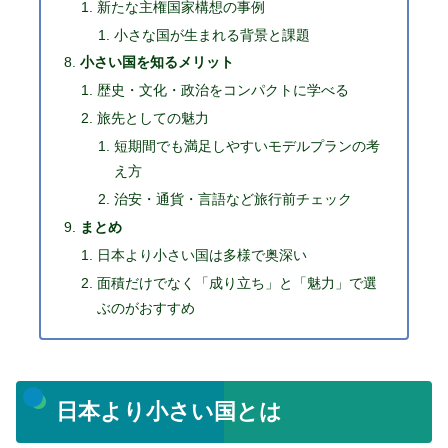
新たな主権国家構想の事例
小さな国が生まれる背景と課題
小さい国を知るメリット
歴史・文化・政治をコンパクトに学べる
旅先としての魅力
短期間でも満足しやすいモデルプランの考
え方
治安・通貨・言語など旅行前チェック
まとめ
日本より小さい国は多様で奥深い
面積だけでなく「成り立ち」と「魅力」で選
ぶのがおすすめ
日本より小さい国とは