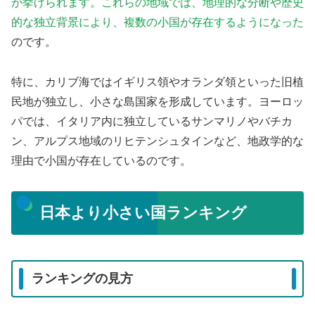
が挙げられます。これらの地域では、地理的な分断や歴史
的な独立背景により、複数の小国が存在するようになった
のです。
特に、カリブ海ではイギリス領やオランダ領といった旧植
民地が独立し、小さな島国家を形成しています。ヨーロッ
パでは、イタリア内に独立しているサンマリノやバチカ
ン、アルプス地域のリヒテンシュタインなど、地政学的な
理由で小国が存在しているのです。
日本より小さい国ランキング
ランキングの見方