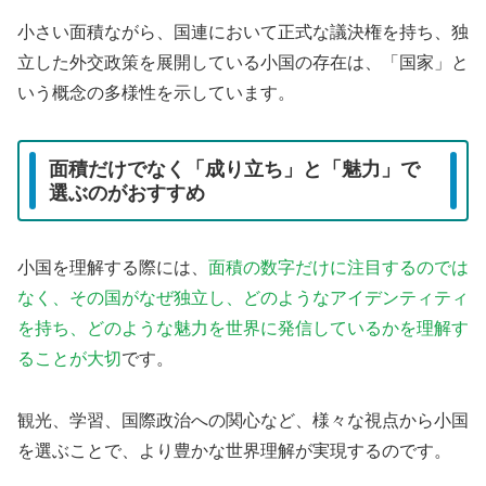
小さい面積ながら、国連において正式な議決権を持ち、独
立した外交政策を展開している小国の存在は、「国家」と
いう概念の多様性を示しています。
面積だけでなく「成り立ち」と「魅力」で
選ぶのがおすすめ
小国を理解する際には、
面積の数字だけに注目するのでは
なく、その国がなぜ独立し、どのようなアイデンティティ
を持ち、どのような魅力を世界に発信しているかを理解す
ることが大切
です。
観光、学習、国際政治への関心など、様々な視点から小国
を選ぶことで、より豊かな世界理解が実現するのです。