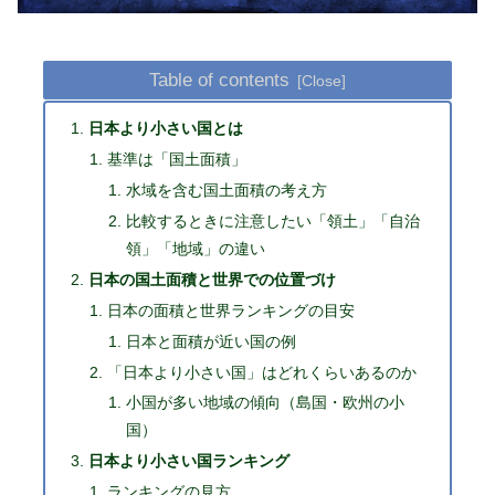
Table of contents
日本より小さい国とは
基準は「国土面積」
水域を含む国土面積の考え方
比較するときに注意したい「領土」「自治
領」「地域」の違い
日本の国土面積と世界での位置づけ
日本の面積と世界ランキングの目安
日本と面積が近い国の例
「日本より小さい国」はどれくらいあるのか
小国が多い地域の傾向（島国・欧州の小
国）
日本より小さい国ランキング
ランキングの見方