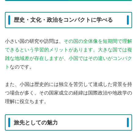
歴史・文化・政治をコンパクトに学べる
小さい国の研究や訪問は、
その国の全体像を短期間で理解
できるという学習的メリットがあります。大きな国では複
雑な地域差が存在しますが、小国ではその違いがコンパク
ト
なのです。
また、小国は歴史的には独立を苦労して達成した背景を持
つ場合が多く、その国家成立の経緯は国際政治や地政学の
理解に役立ちます。
旅先としての魅力