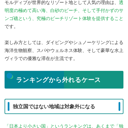
モルディブが世界的なリゾート地として人気の理由は、
透
明度の極めて高い海、白砂のビーチ、そして手付かずのサ
ンゴ礁という、究極のビーチリゾート体験を提供すること
です。
楽しみ方としては、ダイビングやシュノーケリングによる
海洋生物観察、スパやウェルネス体験、そして豪華な水上
ヴィラでの優雅な滞在が主流です。
ランキングから外れるケース
独立国ではない地域は対象外になる
「日本より小さい国」というランキングは、あくまで「独