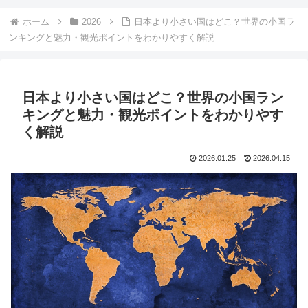
ホーム
2026
日本より小さい国はどこ？世界の小国ラ
ンキングと魅力・観光ポイントをわかりやすく解説
日本より小さい国はどこ？世界の小国ラン
キングと魅力・観光ポイントをわかりやす
く解説
2026.01.25
2026.04.15