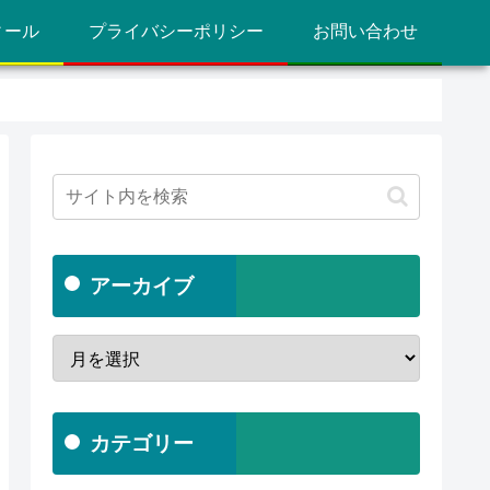
ィール
プライバシーポリシー
お問い合わせ
アーカイブ
カテゴリー