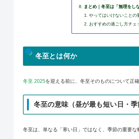
まとめ｜冬至は「無理をし
やってはいけないことの
おすすめの過ごし方チェ
冬至とは何か
冬至 2025
を迎える前に、冬至そのものについて正
冬至の意味（昼が最も短い日・季
冬至は、単なる「寒い日」ではなく、季節の重要な