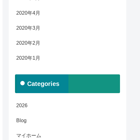
2020年4月
2020年3月
2020年2月
2020年1月
Categories
2026
Blog
マイホーム