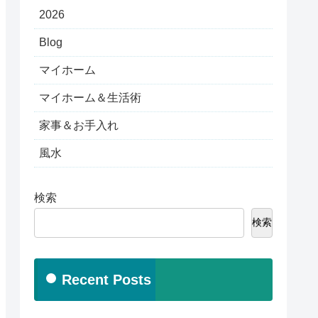
2026
Blog
マイホーム
マイホーム＆生活術
家事＆お手入れ
風水
検索
検索
Recent Posts