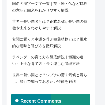
国名の漢字一文字一覧｜英・米・仏など略称
の意味と由来をわかりやすく解説
世界一長い国名とは？正式名称が長い国の特
徴や由来をわかりやすく解説
玄関に置くと幸運を呼ぶ観葉植物とは？風水
的な意味と選び方を徹底解説
ラベンダーの育て方を徹底解説｜種類の違
い・上手な育て方・長く楽しむ管理方法
世界一暑い国とは？ジブチの驚く気候と暮ら
し、旅行で知っておきたい特徴を解説
Recent Comments