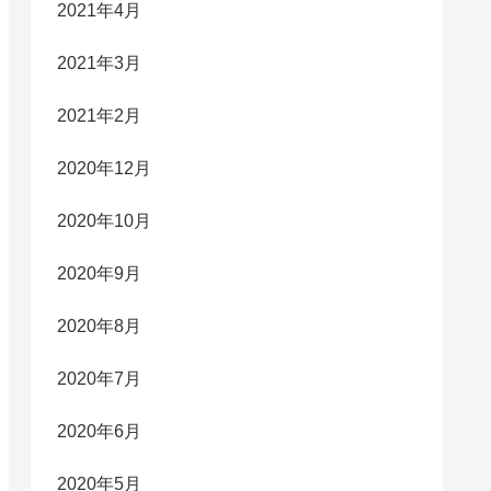
2021年4月
2021年3月
2021年2月
2020年12月
2020年10月
2020年9月
2020年8月
2020年7月
2020年6月
2020年5月