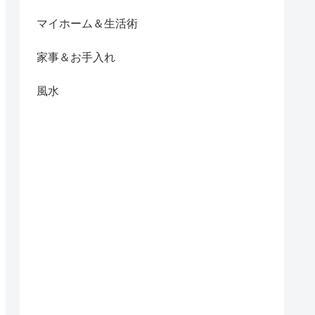
マイホーム＆生活術
家事＆お手入れ
風水