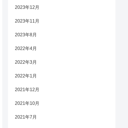
2023年12月
2023年11月
2023年8月
2022年4月
2022年3月
2022年1月
2021年12月
2021年10月
2021年7月