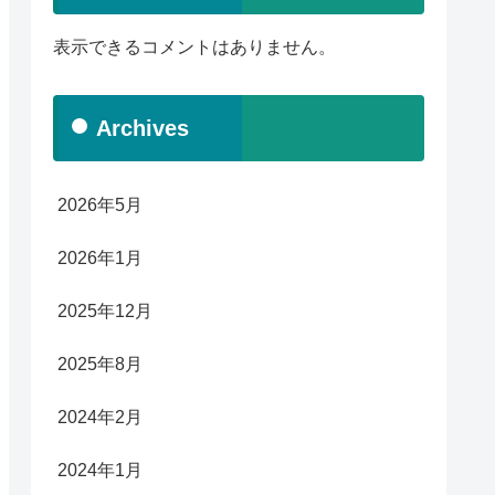
表示できるコメントはありません。
Archives
2026年5月
2026年1月
2025年12月
2025年8月
2024年2月
2024年1月