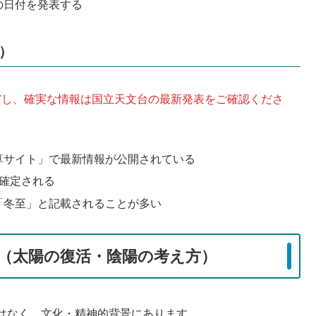
の日付を発表する
）
ただし、確実な情報は国立天文台の最新発表をご確認くださ
算サイト」で最新情報が公開されている
確定される
「冬至」と記載されることが多い
（太陽の復活・陰陽の考え方）
はなく、文化・精神的背景にあります。