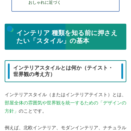
おしゃれに近づく
インテリア 種類を知る前に押さえ
たい「スタイル」の基本
インテリアスタイルとは何か（テイスト・
世界観の考え方）
インテリアスタイル（またはインテリアテイスト）とは、
部屋全体の雰囲気や世界観を統一するための「デザインの
方針」
のことです。
例えば、北欧インテリア、モダンインテリア、ナチュラル