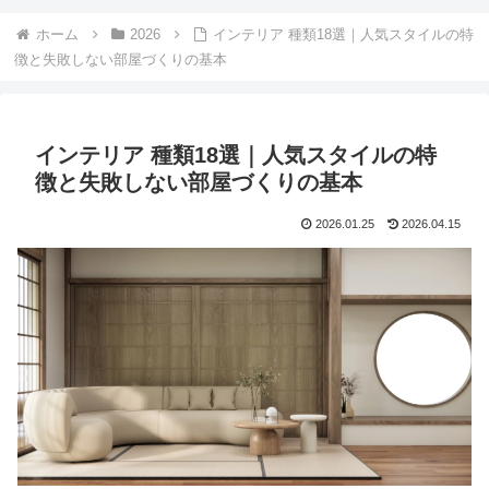
ホーム
2026
インテリア 種類18選｜人気スタイルの特
徴と失敗しない部屋づくりの基本
インテリア 種類18選｜人気スタイルの特
徴と失敗しない部屋づくりの基本
2026.01.25
2026.04.15