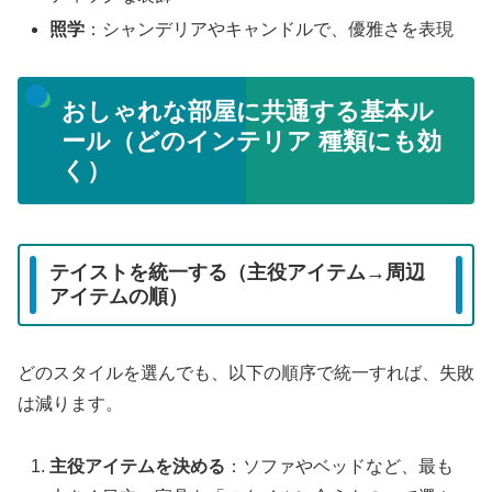
照学
：シャンデリアやキャンドルで、優雅さを表現
おしゃれな部屋に共通する基本ル
ール（どのインテリア 種類にも効
く）
テイストを統一する（主役アイテム→周辺
アイテムの順）
どのスタイルを選んでも、以下の順序で統一すれば、失敗
は減ります。
主役アイテムを決める
：ソファやベッドなど、最も