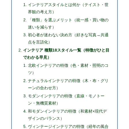
インテリアスタイルとは何か（テイスト・世
界観の考え方）
「種類」を選ぶメリット（統一感・買い物の
迷いを減らす）
初心者が迷わない決め方（好きな写真→共通
点を言語化）
インテリア 種類18スタイル一覧（特徴がひと目
でわかる早見）
北欧インテリアの特徴（色・素材・照明のコ
ツ）
ナチュラルインテリアの特徴（木・布・グリ
ーンの合わせ方）
モダンインテリアの特徴（直線・モノトー
ン・無機質素材）
和モダンインテリアの特徴（和素材×現代デ
ザインのバランス）
ヴィンテージインテリアの特徴（経年の風合