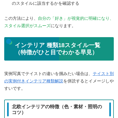
のスタイルに該当するかを確認する
この方法により、
自分の「好き」が視覚的に明確になり、
スタイル選択がスムーズ
になります。
インテリア 種類18スタイル一覧
（特徴がひと目でわかる早見）
実例写真でテイストの違いを掴みたい場合は、
テイスト別
の実例付きインテリア種類解説
を併読するとイメージしや
すいです。
北欧インテリアの特徴（色・素材・照明の
コツ）