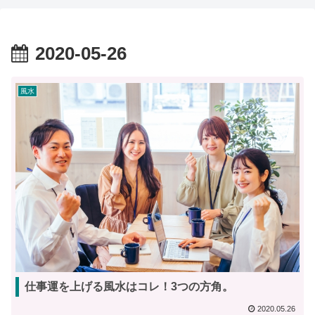
2020-05-26
風水
仕事運を上げる風水はコレ！3つの方角。
2020.05.26