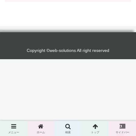
Copyright ©web-solutions All right reserved
メニュー
ホーム
検索
トップ
サイドバー